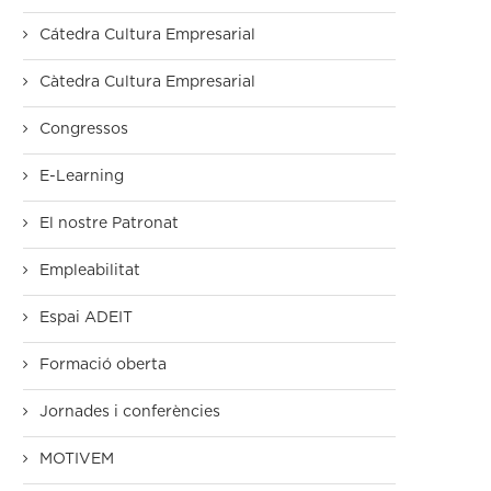
Cátedra Cultura Empresarial
Càtedra Cultura Empresarial
Congressos
E-Learning
El nostre Patronat
Empleabilitat
Espai ADEIT
Formació oberta
Jornades i conferències
MOTIVEM