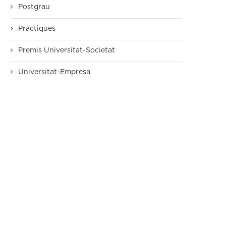
Postgrau
Pràctiques
Premis Universitat-Societat
Universitat-Empresa