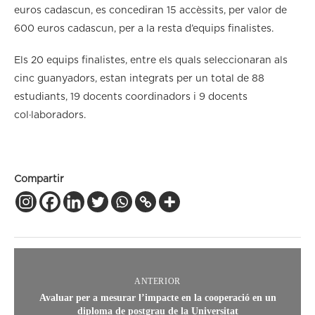
euros cadascun, es concediran 15 accèssits, per valor de
600 euros cadascun, per a la resta d’equips finalistes.
Els 20 equips finalistes, entre els quals seleccionaran als
cinc guanyadors, estan integrats per un total de 88
estudiants, 19 docents coordinadors i 9 docents
col·laboradors.
Compartir
ANTERIOR
Avaluar per a mesurar l’impacte en la cooperació en un
diploma de postgrau de la Universitat