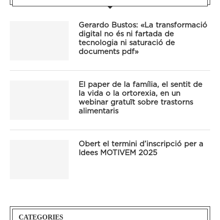
Gerardo Bustos: «La transformació
digital no és ni fartada de
tecnologia ni saturació de
documents pdf»
El paper de la família, el sentit de
la vida o la ortorexia, en un
webinar gratuït sobre trastorns
alimentaris
Obert el termini d’inscripció per a
Idees MOTIVEM 2025
CATEGORIES