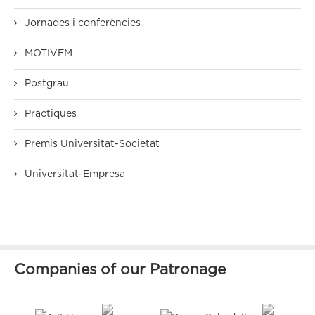
Jornades i conferències
MOTIVEM
Postgrau
Pràctiques
Premis Universitat-Societat
Universitat-Empresa
Companies of our Patronage