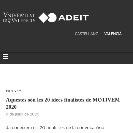
CASTELLANO
VALENCIÀ
MOTIVEM
Aquestes són les 20 idees finalistes de MOTIVEM
2020
9 de juliol de 2020
Ja coneixem els 20 finalistes de la convocatòria