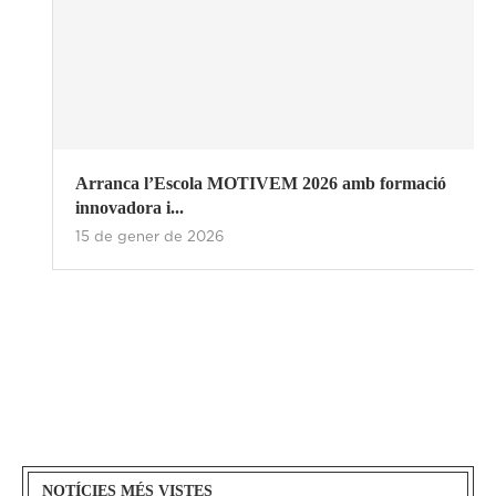
Arranca l’Escola MOTIVEM 2026 amb formació
innovadora i...
15 de gener de 2026
NOTÍCIES MÉS VISTES