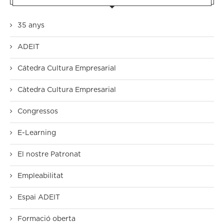
35 anys
ADEIT
Cátedra Cultura Empresarial
Càtedra Cultura Empresarial
Congressos
E-Learning
El nostre Patronat
Empleabilitat
Espai ADEIT
Formació oberta