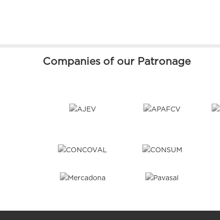
Companies of our Patronage