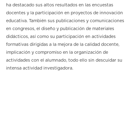
ha destacado sus altos resultados en las encuestas
docentes y la participación en proyectos de innovación
educativa. También sus publicaciones y comunicaciones
en congresos, el diseño y publicación de materiales
didácticos, así como su participación en actividades
formativas dirigidas a la mejora de la calidad docente,
implicación y compromiso en la organización de
actividades con el alumnado, todo ello sin descuidar su
intensa actividad investigadora.