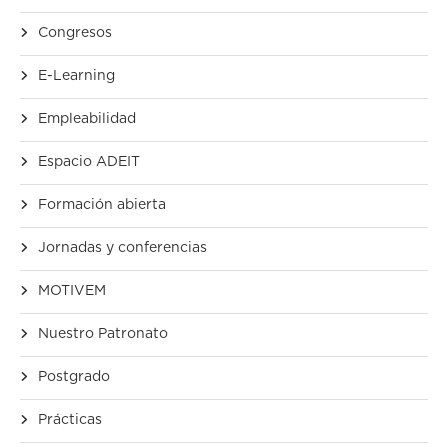
Congresos
E-Learning
Empleabilidad
Espacio ADEIT
Formación abierta
Jornadas y conferencias
MOTIVEM
Nuestro Patronato
Postgrado
Prácticas