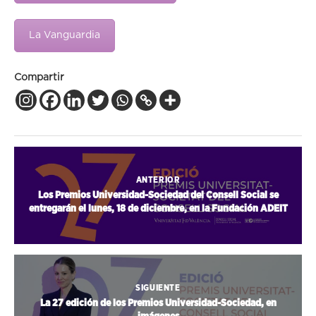
La Vanguardia
Compartir
ANTERIOR
Los Premios Universidad-Sociedad del Consell Social se
entregarán el lunes, 18 de diciembre, en la Fundación ADEIT
SIGUIENTE
La 27 edición de los Premios Universidad-Sociedad, en