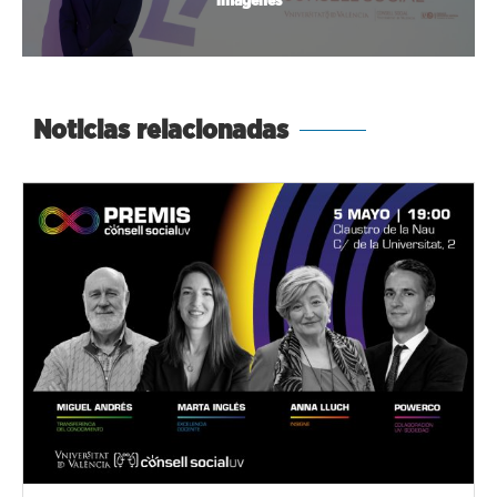
imágenes
Noticias relacionadas