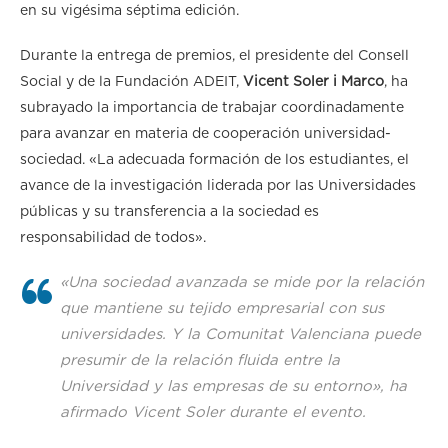
en su vigésima séptima edición.
Durante la entrega de premios, el presidente del Consell
Social y de la Fundación ADEIT,
Vicent Soler i Marco
, ha
subrayado la importancia de trabajar coordinadamente
para avanzar en materia de cooperación universidad-
sociedad. «La adecuada formación de los estudiantes, el
avance de la investigación liderada por las Universidades
públicas y su transferencia a la sociedad es
responsabilidad de todos».
«Una sociedad avanzada se mide por la relación
que mantiene su tejido empresarial con sus
universidades. Y la Comunitat Valenciana puede
presumir de la relación fluida entre la
Universidad y las empresas de su entorno», ha
afirmado Vicent Soler durante el evento.