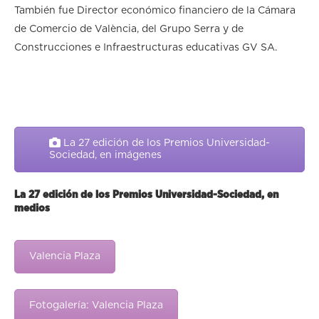
También fue Director económico financiero de la Cámara
de Comercio de València, del Grupo Serra y de
Construcciones e Infraestructuras educativas GV SA.
La 27 edición de los Premios Universidad-
Sociedad, en imágenes
La 27 edición de los Premios Universidad-Sociedad, en
medios
Valencia Plaza
Fotogalería: Valencia Plaza