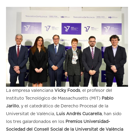
La empresa valenciana
Vicky Foods
, el profesor del
Instituto Tecnológico de Massachusetts (MIT)
Pablo
Jarillo
, y el catedrático de Derecho Procesal de la
Universitat de València,
Luis Andrés Cucarella
, han sido
los tres galardonados en los
Premios Universidad-
Sociedad del Consell Social de la Universitat de València