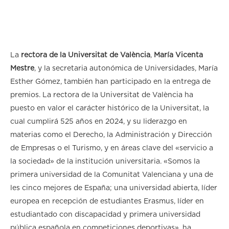
La
rectora de la Universitat de València
,
María Vicenta
Mestre
, y la secretaria autonómica de Universidades, María
Esther Gómez, también han participado en la entrega de
premios. La rectora de la Universitat de València ha
puesto en valor el carácter histórico de la Universitat, la
cual cumplirá 525 años en 2024, y su liderazgo en
materias como el Derecho, la Administración y Dirección
de Empresas o el Turismo, y en áreas clave del «servicio a
la sociedad» de la institución universitaria. «Somos la
primera universidad de la Comunitat Valenciana y una de
les cinco mejores de España; una universidad abierta, líder
europea en recepción de estudiantes Erasmus, líder en
estudiantado con discapacidad y primera universidad
pública española en competiciones deportivas», ha