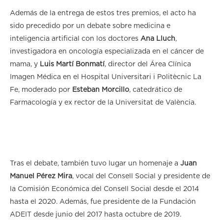
Además de la entrega de estos tres premios, el acto ha
sido precedido por un debate sobre medicina e
inteligencia artificial con los doctores
Ana Lluch
,
investigadora en oncología especializada en el cáncer de
mama, y
Luis Martí Bonmatí
, director del Área Clínica
Imagen Médica en el Hospital Universitari i Politècnic La
Fe, moderado por
Esteban Morcillo
, catedrático de
Farmacología y ex rector de la Universitat de València.
Tras el debate, también tuvo lugar un homenaje a
Juan
Manuel Pérez Mira
, vocal del Consell Social y presidente de
la Comisión Económica del Consell Social desde el 2014
hasta el 2020. Además, fue presidente de la Fundación
ADEIT desde junio del 2017 hasta octubre de 2019.