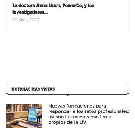
La doctora Anna Lluch, PowerCo, y los
investigadores...
20 abril, 2026
NOTICIAS MÁS VISTAS
Nuevas formaciones para
responder a los retos profesionales:
así son los nuevos másteres
propios de la UV