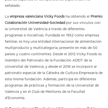
señalado.
La
empresa valenciana Vicky Foods
ha obtenido el
Premio
Colaboración Universidad-Sociedad
por sus vínculos con
la Universitat de València a través de diferentes
programas e iniciativas. Fundada en 1952 como empresa
familiar, es hoy una entidad internacional de alimentación
multiproducto y multicategoría, presente en más de 50
países y cuatro continentes. Desde el 2012 Vicky Foods es
miembro del Patronato de la Fundación ADEIT de la
Universitat de València, y desde el 2016 se incorporó al
patronato especial de la Cátedra de Cultura Empresaria de
esta misma fundación. Además, participa en diferentes
programas de prácticas y formación de la Universitat de
València y en el Club de Mentores de la Facultat
d’Economia.