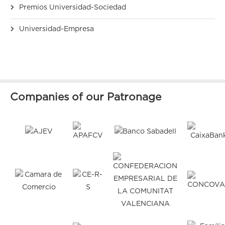
Premios Universidad-Sociedad
Universidad-Empresa
Companies of our Patronage