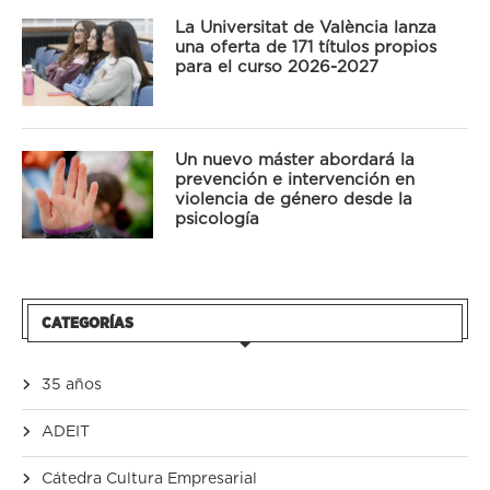
La Universitat de València lanza
una oferta de 171 títulos propios
para el curso 2026-2027
Un nuevo máster abordará la
prevención e intervención en
violencia de género desde la
psicología
CATEGORÍAS
35 años
ADEIT
Cátedra Cultura Empresarial