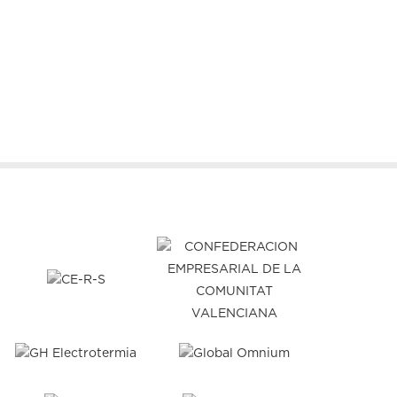
4 marzo, 2026