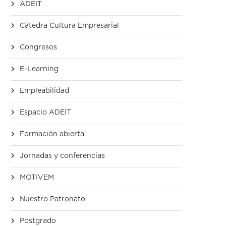
ADEIT
Cátedra Cultura Empresarial
Congresos
E-Learning
Empleabilidad
Espacio ADEIT
Formación abierta
Jornadas y conferencias
MOTIVEM
Nuestro Patronato
Postgrado