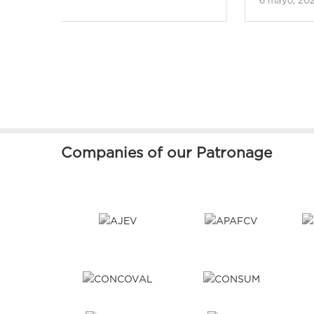
6 mayo, 2026
Companies of our Patronage