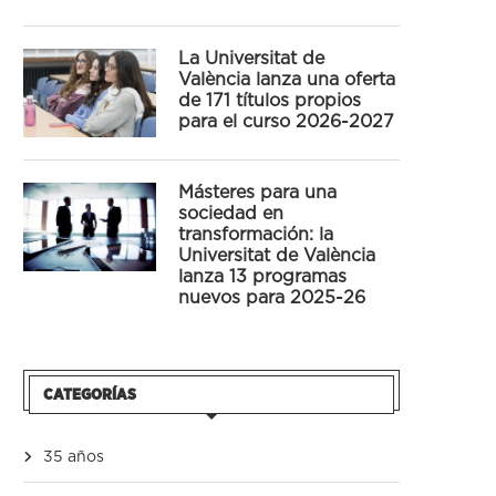
La Universitat de
València lanza una oferta
de 171 títulos propios
para el curso 2026-2027
Másteres para una
sociedad en
transformación: la
Universitat de València
lanza 13 programas
nuevos para 2025-26
CATEGORÍAS
35 años