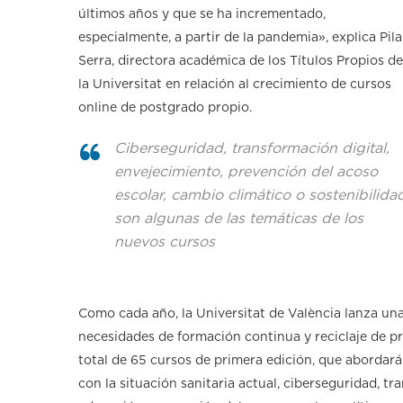
últimos años y que se ha incrementado,
especialmente, a partir de la pandemia», explica Pila
Serra, directora académica de los Títulos Propios de
la Universitat en relación al crecimiento de cursos
online de postgrado propio.
Ciberseguridad, transformación digital,
envejecimiento, prevención del acoso
escolar, cambio climático o sostenibilida
son algunas de las temáticas de los
nuevos cursos
Como cada año, la Universitat de València lanza una
necesidades de formación continua y reciclaje de p
total de 65 cursos de primera edición, que abordar
con la situación sanitaria actual, ciberseguridad, t