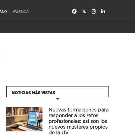
LANO
VALENCIÀ
NOTICIAS MÁS VISTAS
Nuevas formaciones para
responder a los retos
profesionales: así son los
nuevos másteres propios
de la UV