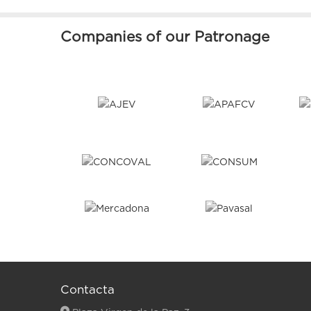
Companies of our Patronage
Contacta