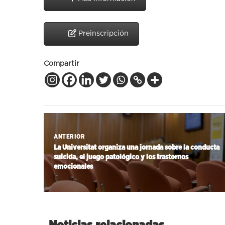
Preinscripción
Compartir
ANTERIOR
La Universitat organiza una jornada sobre la conducta
suicida, el juego patológico y los trastornos
emocionales