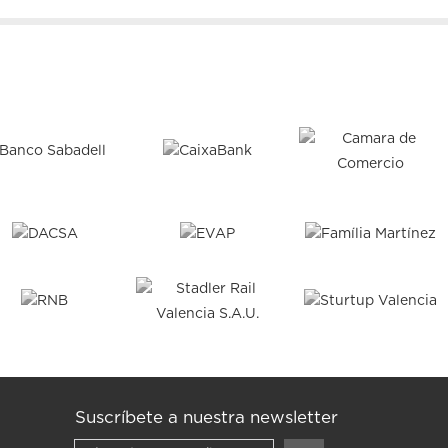
Suscríbete a nuestra newsletter