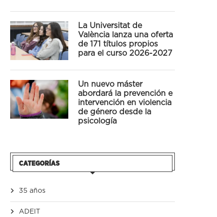
La Universitat de
València lanza una oferta
de 171 títulos propios
para el curso 2026-2027
Un nuevo máster
abordará la prevención e
intervención en violencia
de género desde la
psicología
CATEGORÍAS
35 años
ADEIT