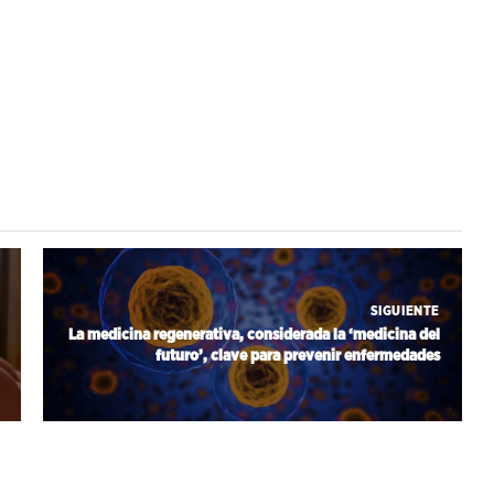
SIGUIENTE
La medicina regenerativa, considerada la ‘medicina del
futuro’, clave para prevenir enfermedades