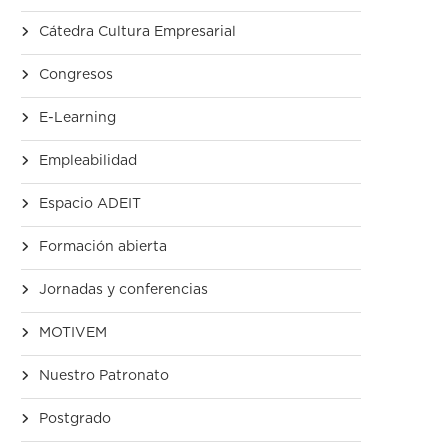
Cátedra Cultura Empresarial
Congresos
E-Learning
Empleabilidad
Espacio ADEIT
Formación abierta
Jornadas y conferencias
MOTIVEM
Nuestro Patronato
Postgrado