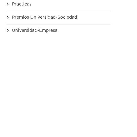
Prácticas
Premios Universidad-Sociedad
Universidad-Empresa