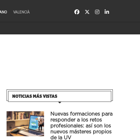
LANO
VALENCIÀ
NOTICIAS MÁS VISTAS
Nuevas formaciones para
responder a los retos
profesionales: así son los
nuevos másteres propios
de la UV