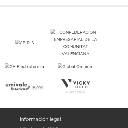
Información legal