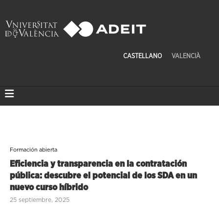
CASTELLANO
VALENCIÀ
Formación abierta
Eficiencia y transparencia en la contratación
pública: descubre el potencial de los SDA en un
nuevo curso híbrido
25 septiembre, 2025