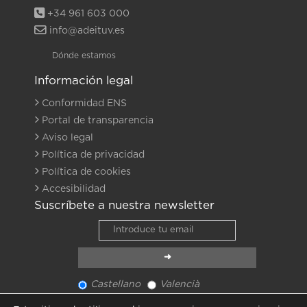
+34 961 603 000
info@adeituv.es
Dónde estamos
Información legal
Conformidad ENS
Portal de transparencia
Aviso legal
Política de privacidad
Política de cookies
Accesibilidad
Suscríbete a nuestra newsletter
Castellano
Valencià