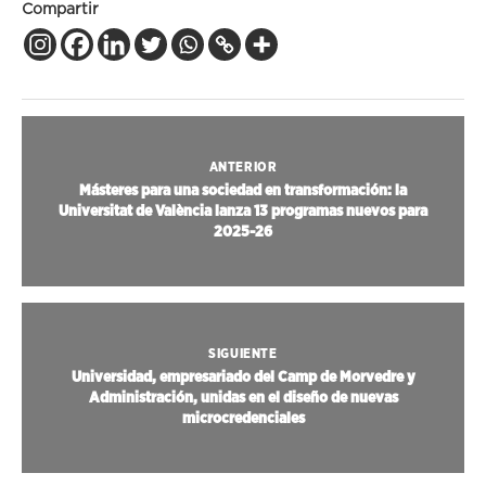
Compartir
ANTERIOR
Másteres para una sociedad en transformación: la
Universitat de València lanza 13 programas nuevos para
2025-26
SIGUIENTE
Universidad, empresariado del Camp de Morvedre y
Administración, unidas en el diseño de nuevas
microcredenciales