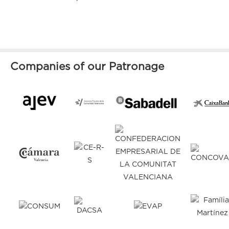
Companies of our Patronage