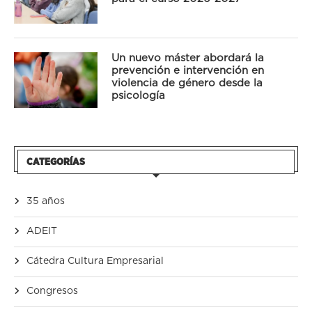
Un nuevo máster abordará la
prevención e intervención en
violencia de género desde la
psicología
CATEGORÍAS
35 años
ADEIT
Cátedra Cultura Empresarial
Congresos