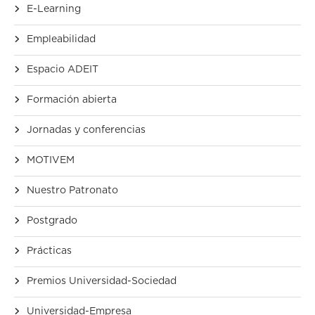
E-Learning
Empleabilidad
Espacio ADEIT
Formación abierta
Jornadas y conferencias
MOTIVEM
Nuestro Patronato
Postgrado
Prácticas
Premios Universidad-Sociedad
Universidad-Empresa