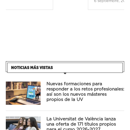
6 septiembre, 2024
NOTICIAS MÁS VISTAS
Nuevas formaciones para
responder a los retos profesionales:
así son los nuevos másteres
propios de la UV
La Universitat de València lanza
una oferta de 171 títulos propios
para el curso 2026-2027