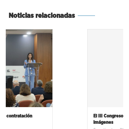
Noticias relacionadas
El III Congreso Contratación Pública Valencia, en
imágenes