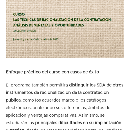
Enfoque práctico del curso con casos de éxito
El programa también permitirá
distinguir los SDA de otros
instrumentos de racionalización de la contratación
pública
, como los acuerdos marco o los catálogos
electrónicos, analizando sus diferencias, ámbitos de
aplicación y ventajas comparativas. Asimismo, se
estudiarán las
principales dificultades en su implantación