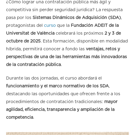
¿Cómo lograr una contratación pública más ágil y
competitiva sin perder seguridad jurídica? La respuesta
pasa por los
Sistemas Dinámicos de Adquisición (SDA)
,
protagonistas del
curso
que la
Fundación ADEIT de la
Universitat de València
celebrará los próximos
2 y 3 de
octubre de 2025
. Esta formación, disponible en modalidad
híbrida, permitirá conocer a fondo las
ventajas, retos y
perspectivas de una de las herramientas más innovadoras
de la contratación pública
.
Durante las dos jornadas, el curso abordará el
funcionamiento y el marco normativo de los SDA
,
destacando las oportunidades que ofrecen frente a los
procedimientos de contratación tradicionales:
mayor
agilidad, eficiencia, transparencia y ampliación de la
competencia
.