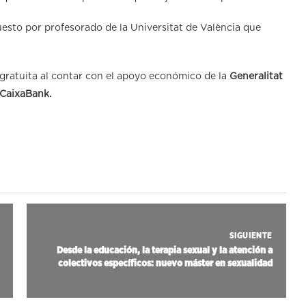
esto por profesorado de la Universitat de València que
 gratuita al contar con el apoyo económico de la
Generalitat
CaixaBank.
SIGUIENTE
Desde la educación, la terapia sexual y la atención a
colectivos específicos: nuevo máster en sexualidad