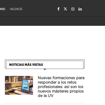
LANO
VALENCIÀ
NOTICIAS MÁS VISTAS
Nuevas formaciones para
responder a los retos
profesionales: así son los
nuevos másteres propios
de la UV