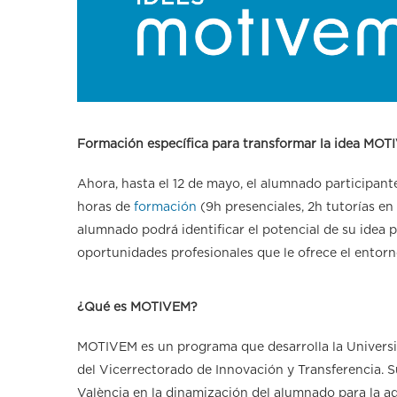
Formación específica para transformar la idea MO
Ahora, hasta el 12 de mayo, el alumnado participan
horas de
formación
(9h presenciales, 2h tutorías en 
alumnado podrá identificar el potencial de su idea 
oportunidades profesionales que le ofrece el entorn
¿Qué es MOTIVEM?
MOTIVEM es un programa que desarrolla la Universit
del Vicerrectorado de Innovación y Transferencia. S
València en la dinamización del alumnado para la a