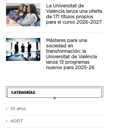
La Universitat de
València lanza una oferta
de 171 títulos propios
para el curso 2026-2027
Másteres para una
sociedad en
transformación: la
Universitat de València
lanza 13 programas
nuevos para 2025-26
CATEGORÍAS
35 años
ADEIT