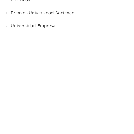
Prácticas
Premios Universidad-Sociedad
Universidad-Empresa