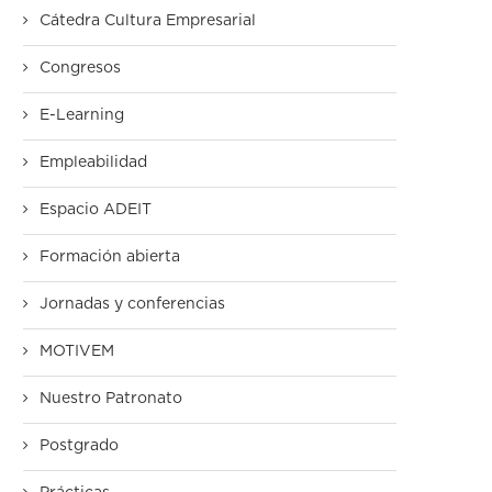
Cátedra Cultura Empresarial
Congresos
E-Learning
Empleabilidad
Espacio ADEIT
Formación abierta
Jornadas y conferencias
MOTIVEM
Nuestro Patronato
Postgrado