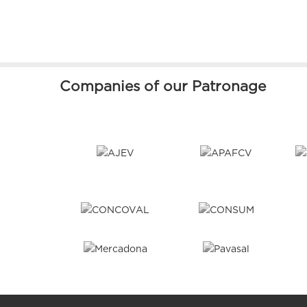
Companies of our Patronage