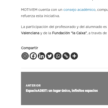
MOTIVEM cuenta con un
consejo académico
, compu
refuerza esta iniciativa.
La participación del profesorado y del alumnado es
Valenciana
y de la
Fundación “la Caixa”
, a través de
Compartir
ANTERIOR
EspacioADEIT: un lugar único, infinitos espacios