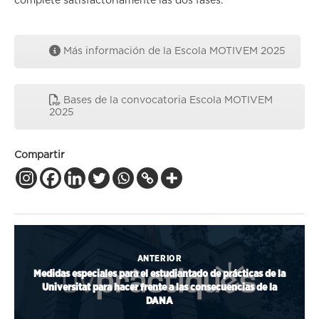
complete satisfactoriamente las dos fases.
Más información de la Escola MOTIVEM 2025
Bases de la convocatoria Escola MOTIVEM
2025
Compartir
ANTERIOR
Medidas especiales para el estudiantado de prácticas de la
Universitat para hacer frente a las consecuencias de la
DANA