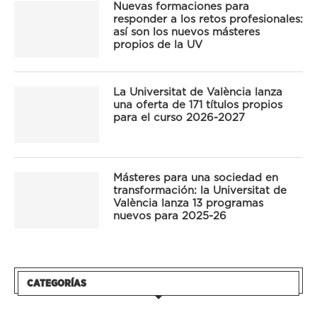
Nuevas formaciones para
responder a los retos profesionales:
así son los nuevos másteres
propios de la UV
La Universitat de València lanza
una oferta de 171 títulos propios
para el curso 2026-2027
Másteres para una sociedad en
transformación: la Universitat de
València lanza 13 programas
nuevos para 2025-26
CATEGORÍAS