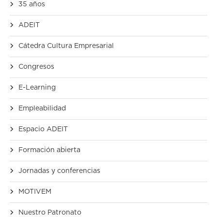
35 años
ADEIT
Cátedra Cultura Empresarial
Congresos
E-Learning
Empleabilidad
Espacio ADEIT
Formación abierta
Jornadas y conferencias
MOTIVEM
Nuestro Patronato