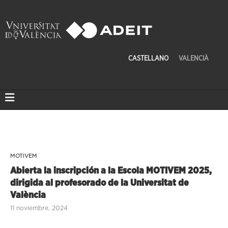
CASTELLANO
VALENCIÀ
MOTIVEM
Abierta la inscripción a la Escola MOTIVEM 2025,
dirigida al profesorado de la Universitat de
València
11 noviembre, 2024