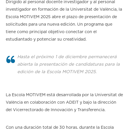
Dirigido al personal docente investigador y al personal
investigador en formación de la Universitat de València, la
Escola MOTIVEM 2025 abre el plazo de presentación de
solicitudes para una nueva edición. Un programa que
tiene como principal objetivo conectar con el
estudiantado y potenciar su creatividad.
Hasta el próximo 1 de diciembre permanecerá
abierta la presentación de candidaturas para la
edición de la Escola MOTIVEM 2025.
La Escola MOTIVEM está desarrollada por la Universitat de
València en colaboración con ADEIT y bajo la dirección
del Vicerrectorado de Innovación y Transferencia.
Con una duración total de 30 horas, durante la Escola