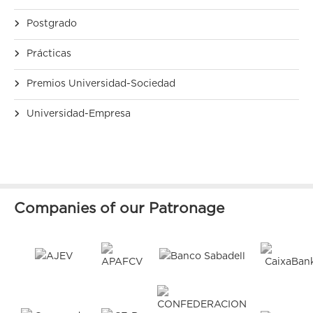
Postgrado
Prácticas
Premios Universidad-Sociedad
Universidad-Empresa
Companies of our Patronage