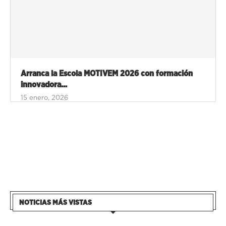
Arranca la Escola MOTIVEM 2026 con formación
innovadora...
15 enero, 2026
NOTICIAS MÁS VISTAS