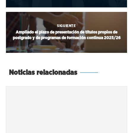
SIGUIENTE
Ampliado el plazo de presentación de títulos propios de
postgrado y de programas de formación continua 2025/26
Noticias relacionadas