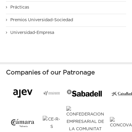
Prácticas
Premios Universidad-Sociedad
Universidad-Empresa
Companies of our Patronage