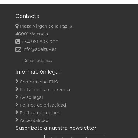
Contacta
Plaza Virgen de la Paz, 3
46001 Valencia
+34 961 603 000
info@adeituv.es
Dónde estamos
Información legal
Conformidad ENS
Portal de transparencia
Aviso legal
Política de privacidad
Política de cookies
Accesibilidad
Suscríbete a nuestra newsletter