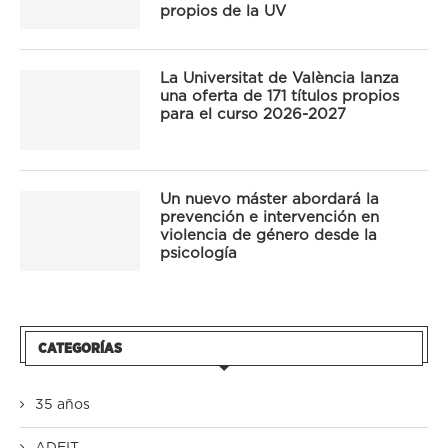
propios de la UV
La Universitat de València lanza
una oferta de 171 títulos propios
para el curso 2026-2027
Un nuevo máster abordará la
prevención e intervención en
violencia de género desde la
psicología
CATEGORÍAS
35 años