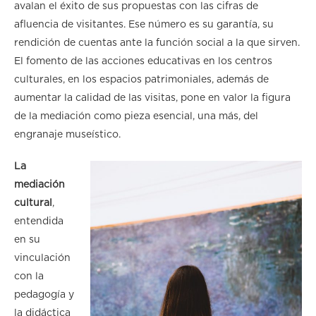
avalan el éxito de sus propuestas con las cifras de
afluencia de visitantes. Ese número es su garantía, su
rendición de cuentas ante la función social a la que sirven.
El fomento de las acciones educativas en los centros
culturales, en los espacios patrimoniales, además de
aumentar la calidad de las visitas, pone en valor la figura
de la mediación como pieza esencial, una más, del
engranaje museístico.
La
mediación
cultural
,
entendida
en su
vinculación
con la
pedagogía y
la didáctica