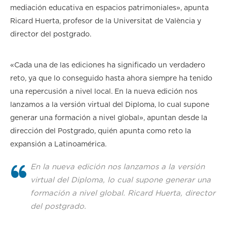
mediación educativa en espacios patrimoniales
»
, apunta
Ricard Huerta, profesor de la Universitat de València y
director del postgrado.
«Cada una de las ediciones ha significado un verdadero
reto, ya que lo conseguido hasta ahora siempre ha tenido
una repercusión a nivel local. En la nueva edición nos
lanzamos a la versión virtual del Diploma, lo cual supone
generar una formación a nivel global», apuntan desde la
dirección del Postgrado, quién apunta como reto la
expansión a Latinoamérica.
En la nueva edición nos lanzamos a la versión
virtual del Diploma, lo cual supone generar una
formación a nivel global. Ricard Huerta, director
del postgrado.