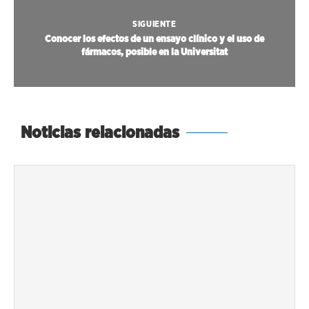
SIGUIENTE
Conocer los efectos de un ensayo clínico y el uso de
fármacos, posible en la Universitat
Noticias relacionadas