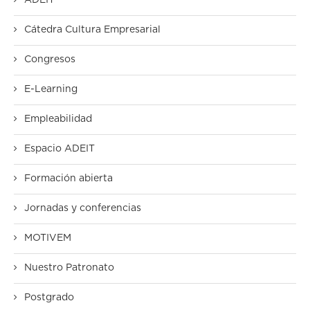
ADEIT
Cátedra Cultura Empresarial
Congresos
E-Learning
Empleabilidad
Espacio ADEIT
Formación abierta
Jornadas y conferencias
MOTIVEM
Nuestro Patronato
Postgrado