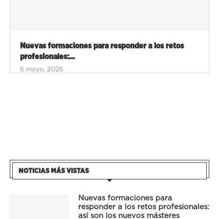
Nuevas formaciones para responder a los retos
profesionales:...
6 mayo, 2026
NOTICIAS MÁS VISTAS
Nuevas formaciones para
responder a los retos profesionales:
así son los nuevos másteres