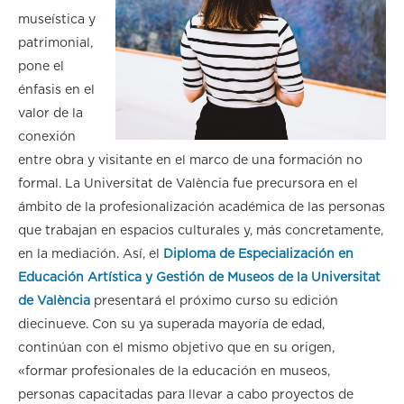
museística y
patrimonial,
pone el
énfasis en el
valor de la
conexión
entre obra y visitante en el marco de una formación no
formal. La Universitat de València fue precursora en el
ámbito de la profesionalización académica de las personas
que trabajan en espacios culturales y, más concretamente,
en la mediación. Así, el
Diploma de Especialización en
Educación Artística y Gestión de Museos de la Universitat
de València
presentará el próximo curso su edición
diecinueve. Con su ya superada mayoría de edad,
continúan con el mismo objetivo que en su origen,
«
formar profesionales de la educación en museos,
personas capacitadas para llevar a cabo proyectos de