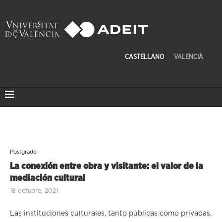
CASTELLANO
VALENCIÀ
Postgrado
La conexión entre obra y visitante: el valor de la
mediación cultural
18 octubre, 2021
Las instituciones culturales, tanto públicas como privadas,