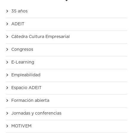
35 años
ADEIT
Cátedra Cultura Empresarial
Congresos
E-Learning
Empleabilidad
Espacio ADEIT
Formación abierta
Jornadas y conferencias
MOTIVEM