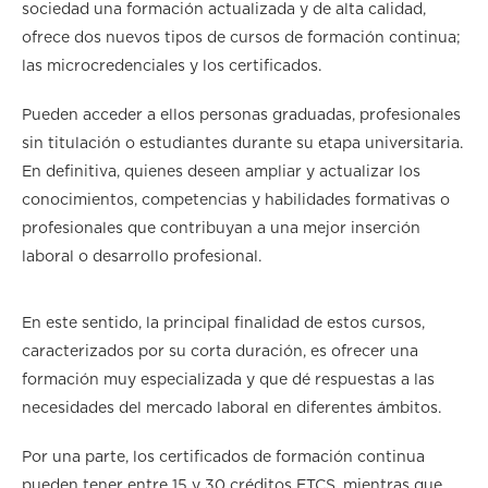
sociedad una formación actualizada y de alta calidad,
ofrece dos nuevos tipos de cursos de formación continua;
las microcredenciales y los certificados.
Pueden acceder a ellos personas graduadas, profesionales
sin titulación o estudiantes durante su etapa universitaria.
En definitiva, quienes deseen ampliar y actualizar los
conocimientos, competencias y habilidades formativas o
profesionales que contribuyan a una mejor inserción
laboral o desarrollo profesional.
En este sentido, la principal finalidad de estos cursos,
caracterizados por su corta duración, es ofrecer una
formación muy especializada y que dé respuestas a las
necesidades del mercado laboral en diferentes ámbitos.
Por una parte, los certificados de formación continua
pueden tener entre 15 y 30 créditos ETCS, mientras que