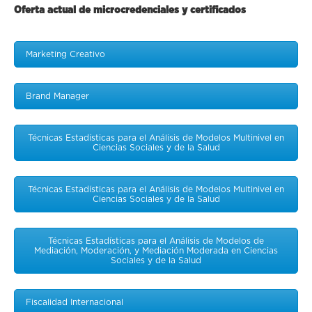
Oferta actual de microcredenciales y certificados
Marketing Creativo
Brand Manager
Técnicas Estadísticas para el Análisis de Modelos Multinivel en
Ciencias Sociales y de la Salud
Técnicas Estadísticas para el Análisis de Modelos Multinivel en
Ciencias Sociales y de la Salud
Técnicas Estadísticas para el Análisis de Modelos de
Mediación, Moderación, y Mediación Moderada en Ciencias
Sociales y de la Salud
Fiscalidad Internacional