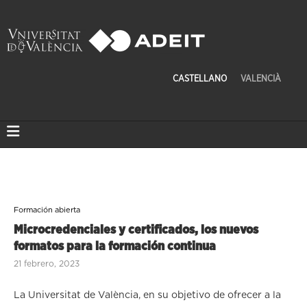
CASTELLANO
VALENCIÀ
Formación abierta
Microcredenciales y certificados, los nuevos
formatos para la formación continua
21 febrero, 2023
La Universitat de València, en su objetivo de ofrecer a la