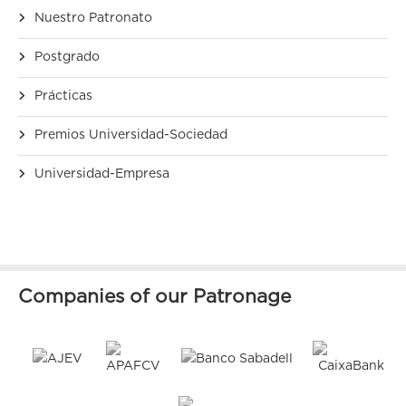
Nuestro Patronato
Postgrado
Prácticas
Premios Universidad-Sociedad
Universidad-Empresa
Companies of our Patronage