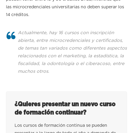
las microcredenciales universitarias no deben superar los
14 créditos.
Actualmente, hay 16 cursos con inscripción
abierta, entre microcredenciales y certificados,
de temas tan variados como diferentes aspectos
relacionados con el marketing, la estadística, la
fiscalidad, la odontología o el ciberacoso, entre
muchos otros.
¿Quieres presentar un nuevo curso
de formación continuar?
Los cursos de formación continua se pueden