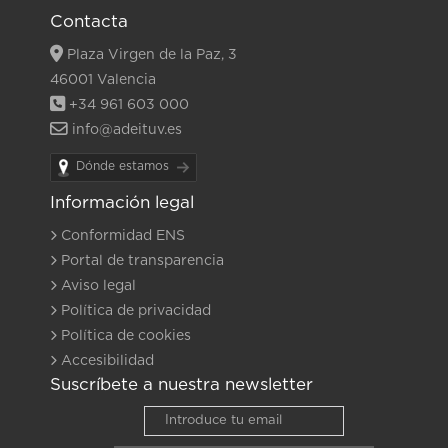
Contacta
Plaza Virgen de la Paz, 3
46001 Valencia
+34 961 603 000
info@adeituv.es
Dónde estamos
Información legal
Conformidad ENS
Portal de transparencia
Aviso legal
Política de privacidad
Política de cookies
Accesibilidad
Suscríbete a nuestra newsletter