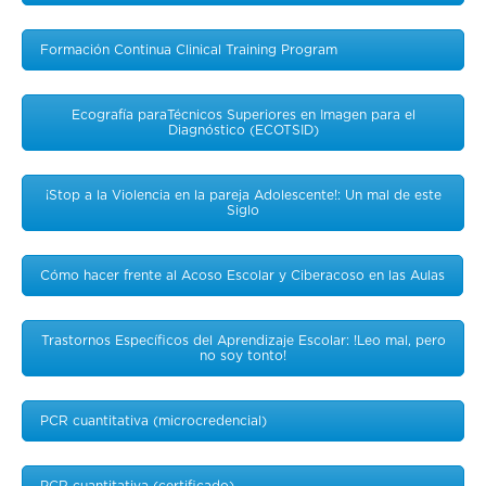
Formación Continua Clinical Training Program
Ecografía paraTécnicos Superiores en Imagen para el
Diagnóstico (ECOTSID)
¡Stop a la Violencia en la pareja Adolescente!: Un mal de este
Siglo
Cómo hacer frente al Acoso Escolar y Ciberacoso en las Aulas
Trastornos Específicos del Aprendizaje Escolar: !Leo mal, pero
no soy tonto!
PCR cuantitativa (microcredencial)