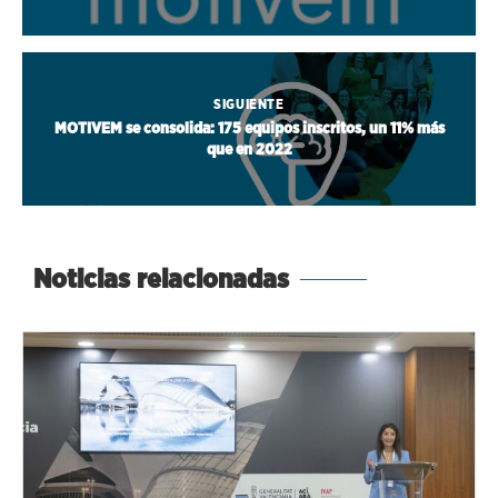
SIGUIENTE
MOTIVEM se consolida: 175 equipos inscritos, un 11% más
que en 2022
Noticias relacionadas