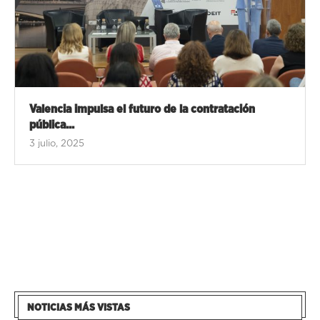
Valencia impulsa el futuro de la contratación
pública...
3 julio, 2025
NOTICIAS MÁS VISTAS