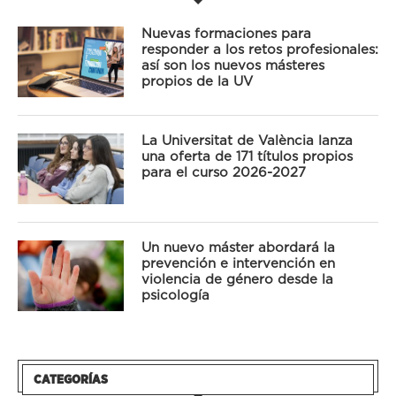
Nuevas formaciones para
responder a los retos profesionales:
así son los nuevos másteres
propios de la UV
La Universitat de València lanza
una oferta de 171 títulos propios
para el curso 2026-2027
Un nuevo máster abordará la
prevención e intervención en
violencia de género desde la
psicología
CATEGORÍAS