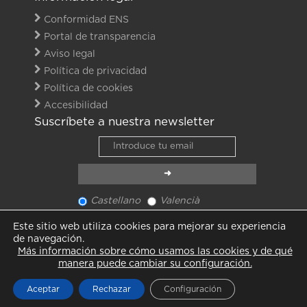
Conformidad ENS
Portal de transparencia
Aviso legal
Política de privacidad
Política de cookies
Accesibilidad
Suscríbete a nuestra newsletter
Castellano
Valencià
Ver último newsletter
Este sitio web utiliza cookies para mejorar su experiencia
Ver todas las noticias
de navegación.
Más información sobre cómo usamos las cookies y de qué
manera puede cambiar su configuración.
Aceptar
Rechazar
Configuración