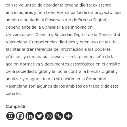
con la voluntad de abordar la brecha digital existente
entre mujeres y hombres. Forma parte de un proyecto más
amplio vinculado al Observatorio de Brecha Digital,
dependiente de la Conselleria de Innovación,
Universidades, Ciencia y Sociedad Digital de la Generalitat
Valenciana. Competencias digitales y buen uso de las tic,
facilitar la transferencia de información a los poderes
públicos y ciudadanía, asesorar en la planificación de la
acción normativa y documentos estratégicos en el ámbito
de la sociedad digital y la lucha contra la brecha digital y
analizar y diagnosticar la situación en la Comunitat
Valenciana son algunos de los ámbitos de trabajo de esta
cátedra.
Compartir