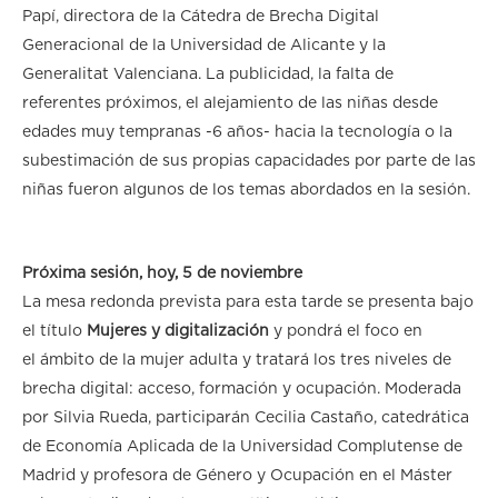
Papí, directora de la Cátedra de Brecha Digital
Generacional de la Universidad de Alicante y la
Generalitat Valenciana. La publicidad, la falta de
referentes próximos, el alejamiento de las niñas desde
edades muy tempranas -6 años- hacia la tecnología o la
subestimación de sus propias capacidades por parte de las
niñas fueron algunos de los temas abordados en la sesión.
Próxima sesión, hoy, 5 de noviembre
La mesa redonda prevista para esta tarde se presenta bajo
el título
Mujeres y digitalización
y pondrá el foco en
el ámbito de la mujer adulta y tratará los tres niveles de
brecha digital: acceso, formación y ocupación. Moderada
por Silvia Rueda, participarán Cecilia Castaño, catedrática
de Economía Aplicada de la Universidad Complutense de
Madrid y profesora de Género y Ocupación en el Máster