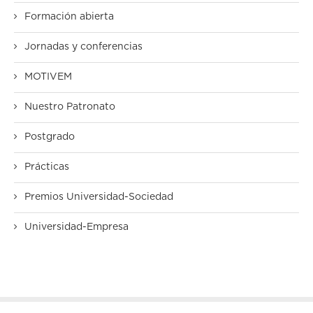
Formación abierta
Jornadas y conferencias
MOTIVEM
Nuestro Patronato
Postgrado
Prácticas
Premios Universidad-Sociedad
Universidad-Empresa