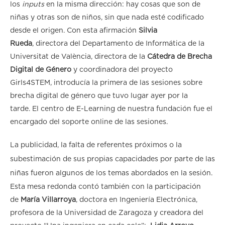
los
inputs
en la misma dirección: hay cosas que son de
niñas y otras son de niños, sin que nada esté codificado
desde el origen. Con esta afirmación
Silvia
Rueda
, directora del Departamento de Informática de la
Universitat de València, directora de la
Cátedra de Brecha
Digital de Género
y coordinadora del proyecto
Girls4STEM, introducía la primera de las sesiones sobre
brecha digital de género que tuvo lugar ayer por la
tarde. El centro de E-Learning de nuestra fundación fue el
encargado del soporte online de las sesiones.
La publicidad, la falta de referentes próximos o la
subestimación de sus propias capacidades por parte de las
niñas fueron algunos de los temas abordados en la sesión.
Esta mesa redonda contó también con la participación
de
María Villarroya
, doctora en Ingeniería Electrónica,
profesora de la Universidad de Zaragoza y creadora del