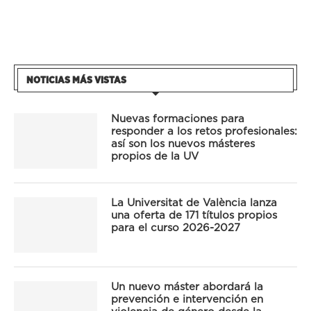
NOTICIAS MÁS VISTAS
Nuevas formaciones para
responder a los retos profesionales:
así son los nuevos másteres
propios de la UV
La Universitat de València lanza
una oferta de 171 títulos propios
para el curso 2026-2027
Un nuevo máster abordará la
prevención e intervención en