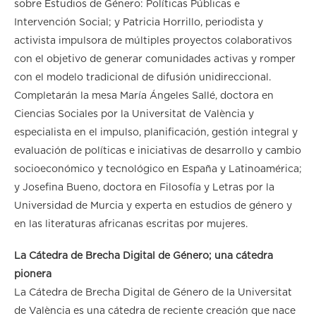
sobre Estudios de Género: Políticas Públicas e
Intervención Social; y Patricia Horrillo, periodista y
activista impulsora de múltiples proyectos colaborativos
con el objetivo de generar comunidades activas y romper
con el modelo tradicional de difusión unidireccional.
Completarán la mesa María Ángeles Sallé, doctora en
Ciencias Sociales por la Universitat de València y
especialista en el impulso, planificación, gestión integral y
evaluación de políticas e iniciativas de desarrollo y cambio
socioeconómico y tecnológico en España y Latinoamérica;
y Josefina Bueno, doctora en Filosofía y Letras por la
Universidad de Murcia y experta en estudios de género y
en las literaturas africanas escritas por mujeres.
La Cátedra de Brecha Digital de Género; una cátedra
pionera
La Cátedra de Brecha Digital de Género de la Universitat
de València es una cátedra de reciente creación que nace