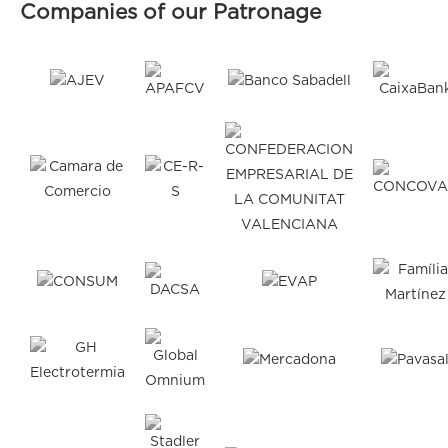
Companies of our Patronage