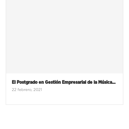
El Postgrado en Gestión Empresarial de la Música...
22 febrero, 2021