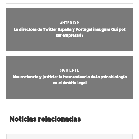
ANTERIOR
La directora de Twitter España y Portugal inaugura Qui pot
ser empresari?
SIGUIENTE
Neurociencia y justicia: la trascendencia de la psicobiología
en el ámbito legal
Noticias relacionadas