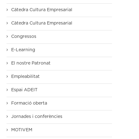
Cátedra Cultura Empresarial
Càtedra Cultura Empresarial
Congressos
E-Learning
El nostre Patronat
Empleabilitat
Espai ADEIT
Formació oberta
Jornades i conferències
MOTIVEM