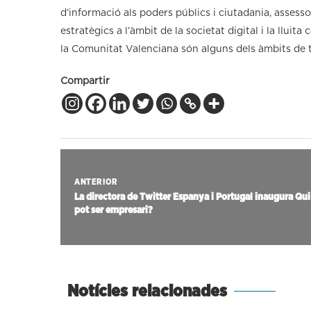
d’informació als poders públics i ciutadania, assess
estratègics a l’àmbit de la societat digital i la lluita 
la Comunitat Valenciana són alguns dels àmbits de t
Compartir
ANTERIOR
La directora de Twitter Espanya i Portugal inaugura Qui
pot ser empresari?
Notícies relacionades