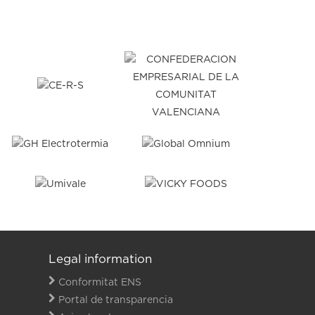
Legal information
Conformitat ENS
Portal de transparencia