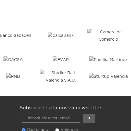
Subscriu-te a la nostra newsletter
Castellano
Valencià