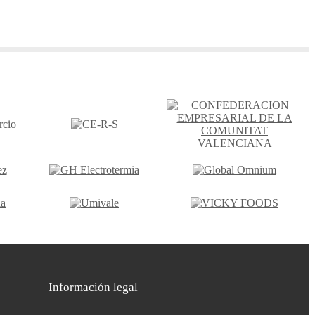
Información legal