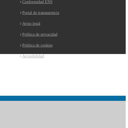
Conformidad ENS
Portal de transparencia
Aviso legal
Política de privacidad
Política de cookies
Accesibilidad