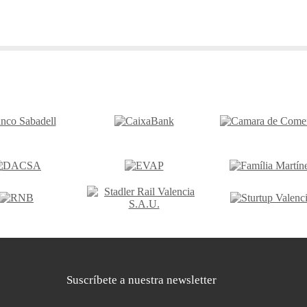
Suscríbete a nuestra newsletter