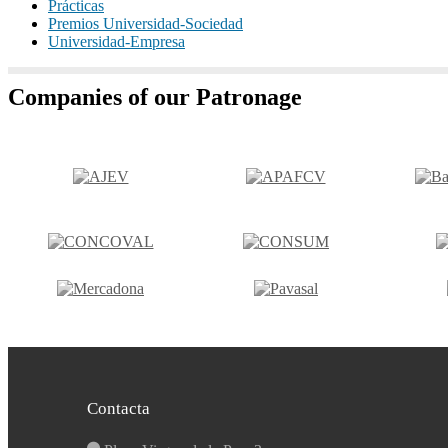
Prácticas
Premios Universidad-Sociedad
Universidad-Empresa
Companies of our Patronage
Contacta