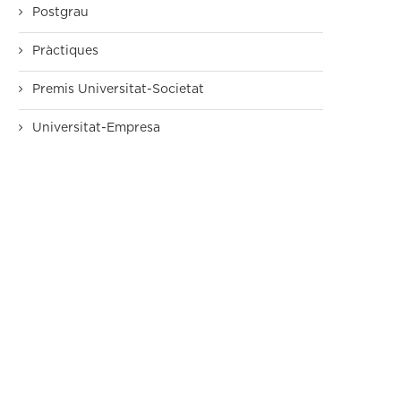
Postgrau
Pràctiques
Premis Universitat-Societat
Universitat-Empresa