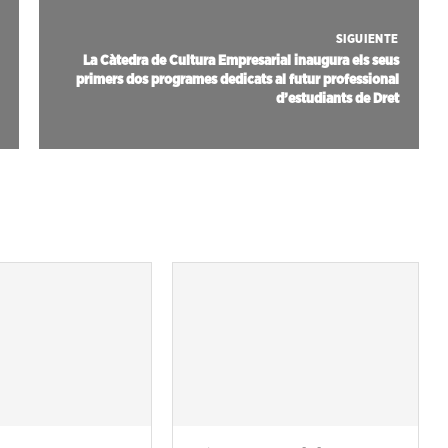
SIGUIENTE
La Càtedra de Cultura Empresarial inaugura els seus
primers dos programes dedicats al futur professional
d’estudiants de Dret