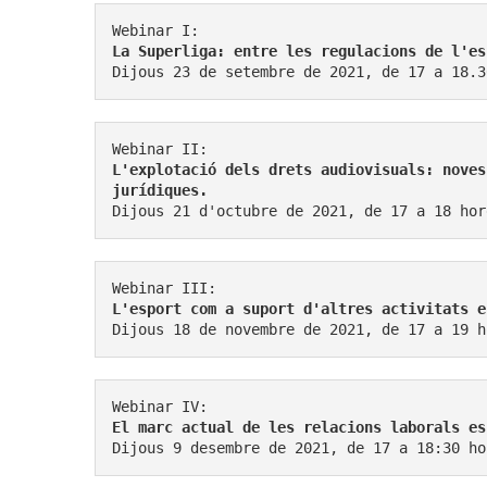
Dijous 23 de setembre de 2021, de 17 a 18.3
L'explotació dels drets audiovisuals: noves
jurídiques.
Dijous 21 d'octubre de 2021, de 17 a 18 hor
Dijous 18 de novembre de 2021, de 17 a 19 h
El marc actual de les relacions laborals es
Dijous 9 desembre de 2021, de 17 a 18:30 ho