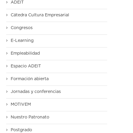
ADEIT
Cátedra Cultura Empresarial
Congresos
E-Learning
Empleabilidad
Espacio ADEIT
Formación abierta
Jornadas y conferencias
MOTIVEM
Nuestro Patronato
Postgrado