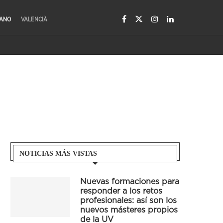
LANO
VALENCIÀ
NOTICIAS MÁS VISTAS
Nuevas formaciones para
responder a los retos
profesionales: así son los
nuevos másteres propios
de la UV