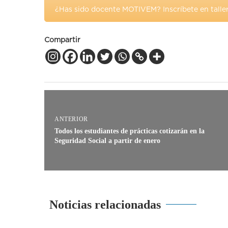
¿Has sido docente MOTIVEM? Inscríbete en talle
Compartir
ANTERIOR
Todos los estudiantes de prácticas cotizarán en la
Seguridad Social a partir de enero
Noticias relacionadas