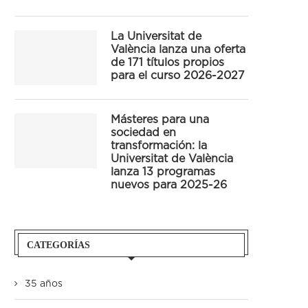
La Universitat de
València lanza una oferta
de 171 títulos propios
para el curso 2026-2027
Másteres para una
sociedad en
transformación: la
Universitat de València
lanza 13 programas
nuevos para 2025-26
CATEGORÍAS
35 años