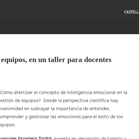
CASTEL
 equipos, en un taller para docentes
Cómo aterrizar el concepto de inteligencia emocional en la
estión de equipos? Desde la perspectiva científica hay
nanimidad en subrayar la importancia de entender,
omprender y gestionar las emociones para el éxito de los
quipos.