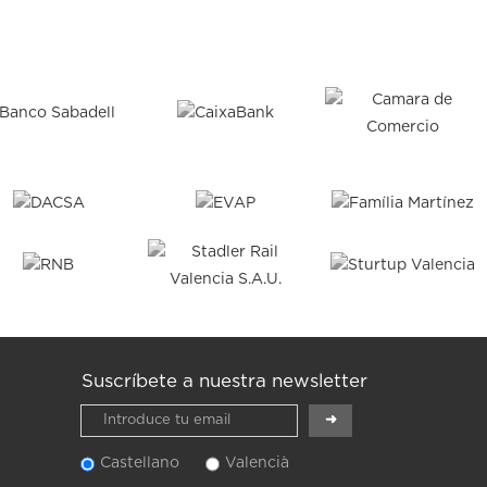
Suscríbete a nuestra newsletter
Castellano
Valencià