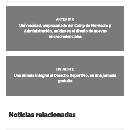
ANTERIOR
Universidad, empresariado del Camp de Morvedre y
Administración, unidas en el diseño de nuevas
microcredenciales
SIGUIENTE
Una mirada integral al Derecho Deportivo, en una jornada
gratuita
Noticias relacionadas