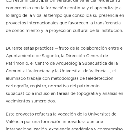
Con esta iniciativa, la Universitat de València refuerza su
compromiso con la formación continua y el aprendizaje a
lo largo de la vida, al tiempo que consolida su presencia en
proyectos internacionales que favorecen la transferencia
de conocimiento y la proyección cultural de la institución.
Durante estas prácticas —fruto de la colaboración entre el
Ayuntamiento de Sagunto, la Dirección General de
Patrimonio, el Centro de Arqueología Subacuática de la
Comunitat Valenciana y la Universitat de València—, el
alumnado trabaja con metodologías de teledetección,
cartografía, registro, normativa del patrimonio
subacuático e incluso en tareas de topografía y análisis en
yacimientos sumergidos.
Este proyecto refuerza la vocación de la Universitat de
València por una formación innovadora que une
internacionalización, excelencia académica y compromiso