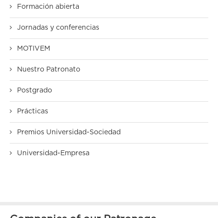
Formación abierta
Jornadas y conferencias
MOTIVEM
Nuestro Patronato
Postgrado
Prácticas
Premios Universidad-Sociedad
Universidad-Empresa