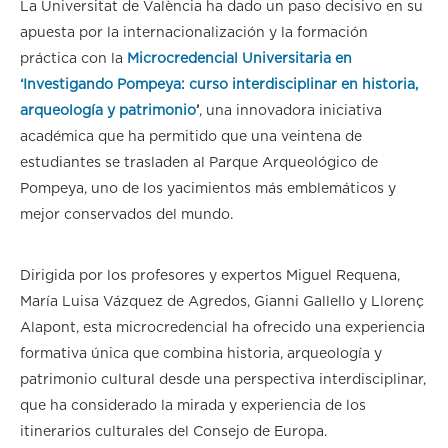
La Universitat de València ha dado un paso decisivo en su
apuesta por la internacionalización y la formación
práctica con la
Microcredencial Universitaria en
‘Investigando Pompeya: curso interdisciplinar en historia,
arqueología y patrimonio
’
, una innovadora iniciativa
académica que ha permitido que una veintena de
estudiantes se trasladen al Parque Arqueológico de
Pompeya, uno de los yacimientos más emblemáticos y
mejor conservados del mundo.
Dirigida por los profesores y expertos Miguel Requena,
María Luisa Vázquez de Agredos, Gianni Gallello y Llorenç
Alapont, esta microcredencial ha ofrecido una experiencia
formativa única que combina historia, arqueología y
patrimonio cultural desde una perspectiva interdisciplinar,
que ha considerado la mirada y experiencia de los
itinerarios culturales del Consejo de Europa.