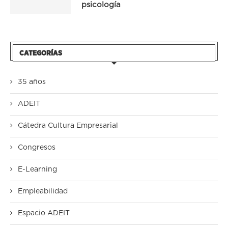
psicología
CATEGORÍAS
35 años
ADEIT
Cátedra Cultura Empresarial
Congresos
E-Learning
Empleabilidad
Espacio ADEIT