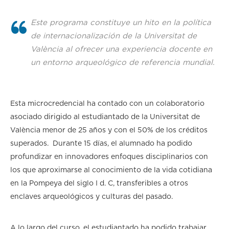
Este programa constituye un hito en la política
de internacionalización de la Universitat de
València al ofrecer una experiencia docente en
un entorno arqueológico de referencia mundial.
Esta microcredencial ha contado con un colaboratorio
asociado dirigido al estudiantado de la Universitat de
València menor de 25 años y con el 50% de los créditos
superados. Durante 15 días, el alumnado ha podido
profundizar en innovadores enfoques disciplinarios con
los que aproximarse al conocimiento de la vida cotidiana
en la Pompeya del siglo I d. C, transferibles a otros
enclaves arqueológicos y culturas del pasado.
A lo largo del curso, el estudiantado ha podido trabajar