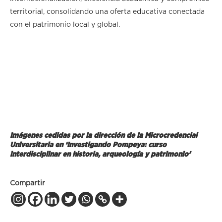
territorial, consolidando una oferta educativa conectada
con el patrimonio local y global.
Previous
Next
Imágenes cedidas por la dirección de la
Microcredencial
Universitaria en ‘Investigando Pompeya: curso
interdisciplinar en historia, arqueología y patrimonio’
Compartir