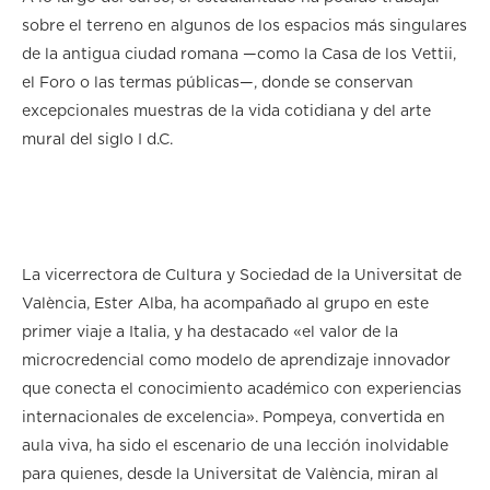
sobre el terreno en algunos de los espacios más singulares
de la antigua ciudad romana —como la Casa de los Vettii,
el Foro o las termas públicas—, donde se conservan
excepcionales muestras de la vida cotidiana y del arte
mural del siglo I d.C.
La vicerrectora de Cultura y Sociedad de la Universitat de
València, Ester Alba, ha acompañado al grupo en este
primer viaje a Italia, y ha destacado «el valor de la
microcredencial como modelo de aprendizaje innovador
que conecta el conocimiento académico con experiencias
internacionales de excelencia». Pompeya, convertida en
aula viva, ha sido el escenario de una lección inolvidable
para quienes, desde la Universitat de València, miran al