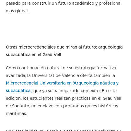
pasado para construir un futuro académico y profesional
más global.
Otras microcredenciales que miran al futuro: arqueología
subacuática en el Grau Vell
Como continuación natural de su estrategia formativa
avanzada, la Universitat de València oferta también la
Microcredencial Universitaria en ‘Arqueología náutica y
subacuática’,
que ya se ha impartido con éxito. En esta
edición, los estudiantes realizan prácticas en el Grau Vell
de Sagunto, un enclave con profundas raíces históricas
marítimas.