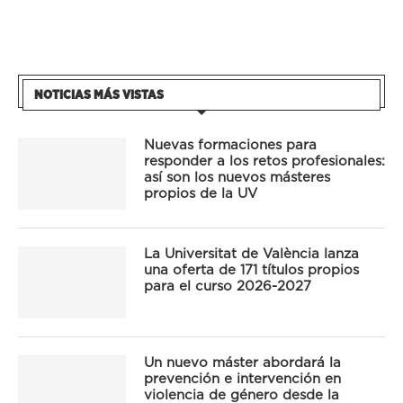
NOTICIAS MÁS VISTAS
Nuevas formaciones para
responder a los retos profesionales:
así son los nuevos másteres
propios de la UV
La Universitat de València lanza
una oferta de 171 títulos propios
para el curso 2026-2027
Un nuevo máster abordará la
prevención e intervención en
violencia de género desde la