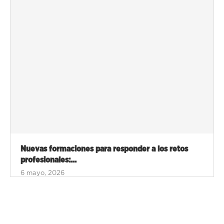
Nuevas formaciones para responder a los retos
profesionales:...
6 mayo, 2026