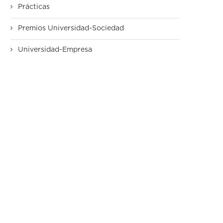
Prácticas
Premios Universidad-Sociedad
Universidad-Empresa