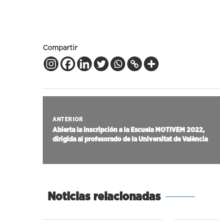
Compartir
ANTERIOR
Abierta la inscripción a la Escuela MOTIVEM 2022,
dirigida al profesorado de la Universitat de València
Noticias relacionadas