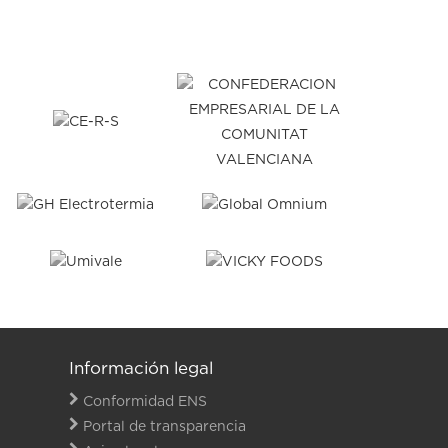
Información legal
Conformidad ENS
Portal de transparencia