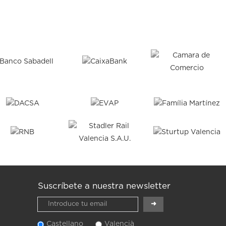
Suscríbete a nuestra newsletter
Castellano
Valencià