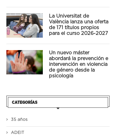
La Universitat de
València lanza una oferta
de 171 títulos propios
para el curso 2026-2027
Un nuevo máster
abordará la prevención e
intervención en violencia
de género desde la
psicología
CATEGORÍAS
35 años
ADEIT