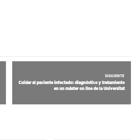
SIGUIENTE
Cuidar al paciente infectado: diagnóstico y tratamiento
en un máster on line de la Universitat