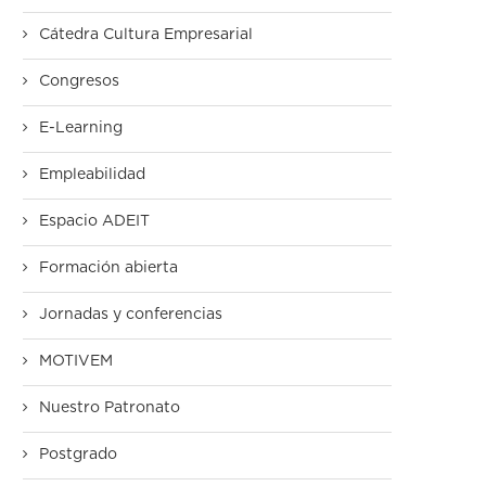
Cátedra Cultura Empresarial
Congresos
E-Learning
Empleabilidad
Espacio ADEIT
Formación abierta
Jornadas y conferencias
MOTIVEM
Nuestro Patronato
Postgrado