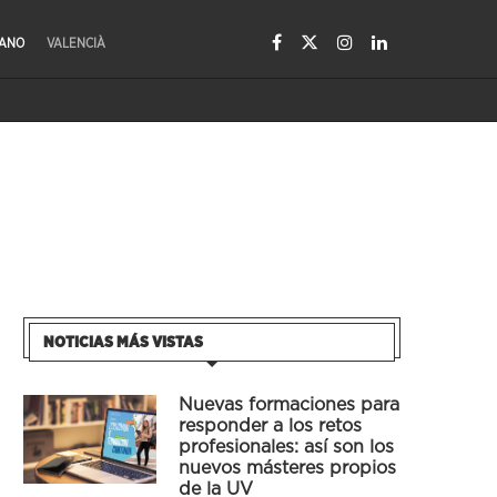
LANO
VALENCIÀ
NOTICIAS MÁS VISTAS
Nuevas formaciones para
responder a los retos
profesionales: así son los
nuevos másteres propios
de la UV