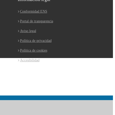
Conformidad ENS
Portal de transparencia
Aviso legal
Política de privacidad
Política de cookies
Accesibilidad