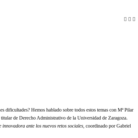
es dificultades? Hemos hablado sobre todos estos temas con Mª Pilar
 titular de Derecho Administrativo de la Universidad de Zaragoza.
e innovadora ante los nuevos retos sociales,
coordinado por Gabriel