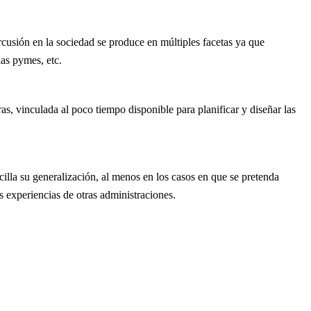
rcusión en la sociedad se produce en múltiples facetas ya que
as pymes, etc.
, vinculada al poco tiempo disponible para planificar y diseñar las
illa su generalización, al menos en los casos en que se pretenda
s experiencias de otras administraciones.