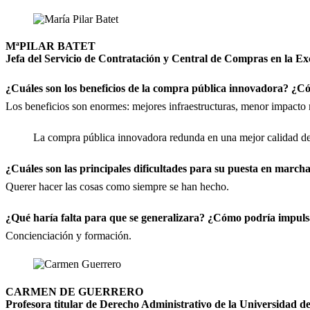
MªPILAR BATET
Jefa del Servicio de Contratación y Central de Compras en la Ex
¿Cuáles son los beneficios de la compra pública innovadora? ¿C
Los beneficios son enormes: mejores infraestructuras, menor impacto
La compra pública innovadora redunda en una mejor calidad de
¿Cuáles son las principales dificultades para su puesta en march
Querer hacer las cosas como siempre se han hecho.
¿Qué haría falta para que se generalizara? ¿Cómo podría impuls
Concienciación y formación.
CARMEN DE GUERRERO
Profesora titular de Derecho Administrativo de la Universidad 