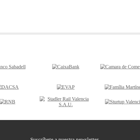
Suscríbete a nuestra newsletter