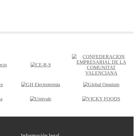
Información legal