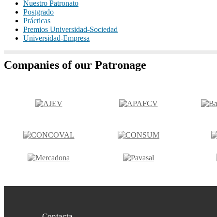
Nuestro Patronato
Postgrado
Prácticas
Premios Universidad-Sociedad
Universidad-Empresa
Companies of our Patronage
Contacta