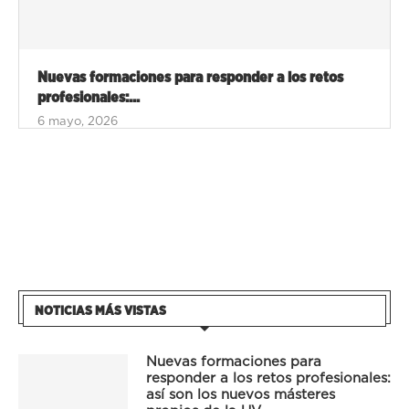
Nuevas formaciones para responder a los retos
profesionales:...
6 mayo, 2026
NOTICIAS MÁS VISTAS
Nuevas formaciones para
responder a los retos profesionales:
así son los nuevos másteres