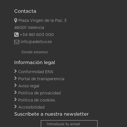
Contacta
Plaza Virgen de la Paz, 3
46001 Valencia
+34 961 603 000
info@adeituv.es
Dónde estamos
Información legal
Conformidad ENS
Portal de transparencia
Aviso legal
Política de privacidad
Política de cookies
Accesibilidad
Suscríbete a nuestra newsletter