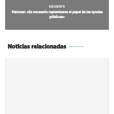
SIGUIENTE
Palomar: «Es necesario replantearse el papel de las ayudas
públicas»
Noticias relacionadas