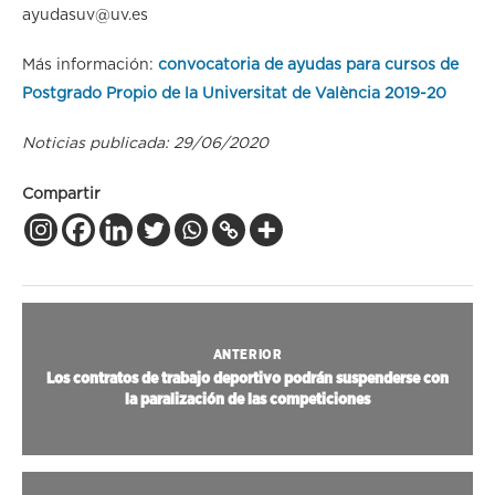
ayudasuv@uv.es
Más información:
convocatoria de ayudas para cursos de
Postgrado Propio de la Universitat de València 2019-20
Noticias publicada: 29/06/2020
Compartir
ANTERIOR
Los contratos de trabajo deportivo podrán suspenderse con
la paralización de las competiciones