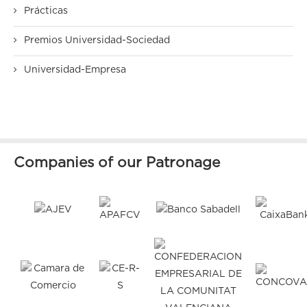
Prácticas
Premios Universidad-Sociedad
Universidad-Empresa
Companies of our Patronage