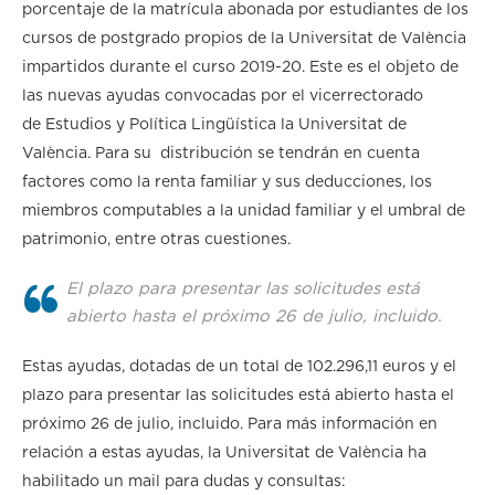
porcentaje de la matrícula abonada por estudiantes de los
cursos de postgrado propios de la Universitat de València
impartidos durante el curso 2019-20. Este es el objeto de
las nuevas ayudas convocadas por el vicerrectorado
de Estudios y Política Lingüística la Universitat de
València. Para su distribución se tendrán en cuenta
factores como la renta familiar y sus deducciones, los
miembros computables a la unidad familiar y el umbral de
patrimonio, entre otras cuestiones.
El plazo para presentar las solicitudes está
abierto hasta el próximo 26 de julio, incluido.
Estas ayudas, dotadas de un total de 102.296,11 euros y el
plazo para presentar las solicitudes está abierto hasta el
próximo 26 de julio, incluido. Para más información en
relación a estas ayudas, la Universitat de València ha
habilitado un mail para dudas y consultas: