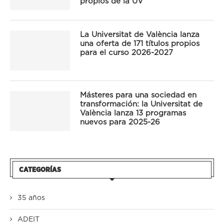
propios de la UV
La Universitat de València lanza
una oferta de 171 títulos propios
para el curso 2026-2027
Másteres para una sociedad en
transformación: la Universitat de
València lanza 13 programas
nuevos para 2025-26
CATEGORÍAS
35 años
ADEIT