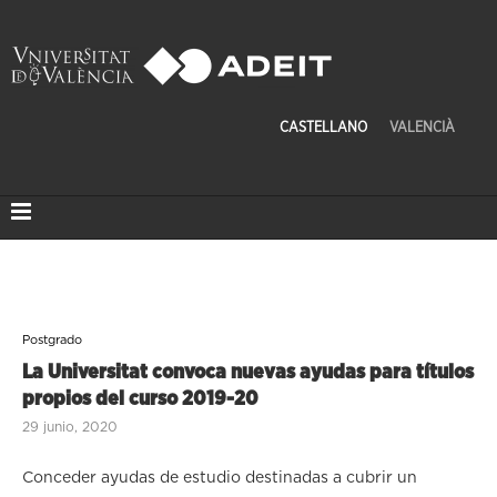
CASTELLANO
VALENCIÀ
Postgrado
La Universitat convoca nuevas ayudas para títulos
propios del curso 2019-20
29 junio, 2020
Conceder ayudas de estudio destinadas a cubrir un