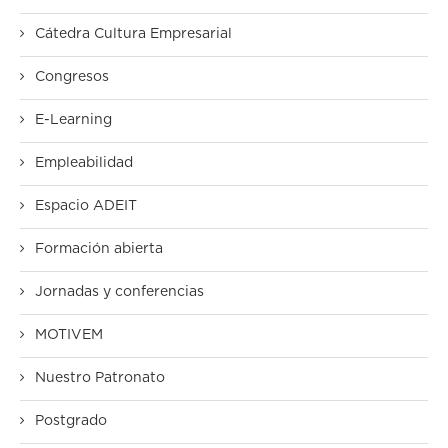
Cátedra Cultura Empresarial
Congresos
E-Learning
Empleabilidad
Espacio ADEIT
Formación abierta
Jornadas y conferencias
MOTIVEM
Nuestro Patronato
Postgrado