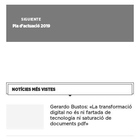
SIGUIENTE
Pla d’actuació 2019
NOTÍCIES MÉS VISTES
Gerardo Bustos: «La transformació
digital no és ni fartada de
tecnologia ni saturació de
documents pdf»