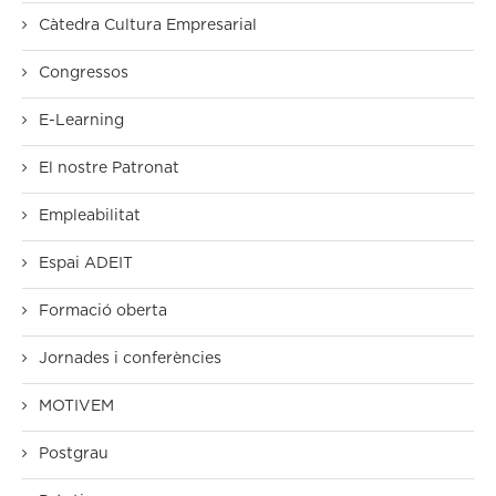
Càtedra Cultura Empresarial
Congressos
E-Learning
El nostre Patronat
Empleabilitat
Espai ADEIT
Formació oberta
Jornades i conferències
MOTIVEM
Postgrau