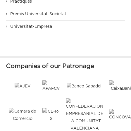
Pràctiques
Premis Universitat-Societat
Universitat-Empresa
Companies of our Patronage