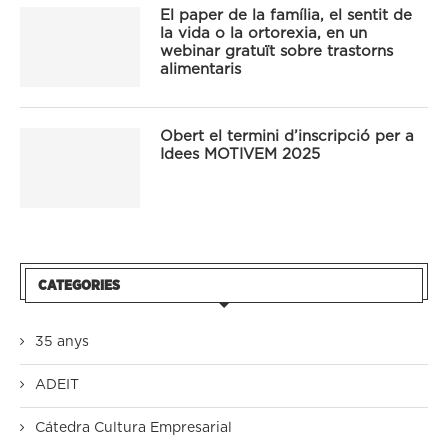
El paper de la família, el sentit de
la vida o la ortorexia, en un
webinar gratuït sobre trastorns
alimentaris
Obert el termini d’inscripció per a
Idees MOTIVEM 2025
CATEGORIES
35 anys
ADEIT
Cátedra Cultura Empresarial