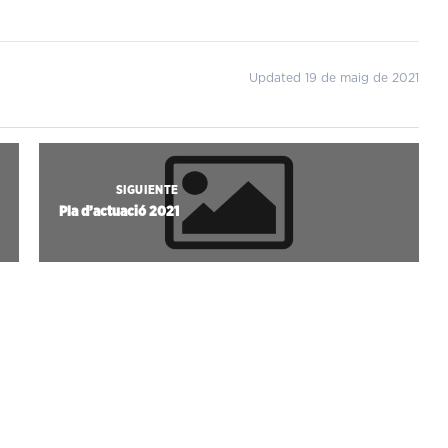
Updated 19 de maig de 2021
SIGUIENTE
Pla d’actuació 2021