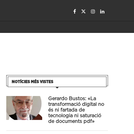
NOTÍCIES MÉS VISTES
Gerardo Bustos: «La
transformació digital no
és ni fartada de
tecnologia ni saturació
de documents pdf»