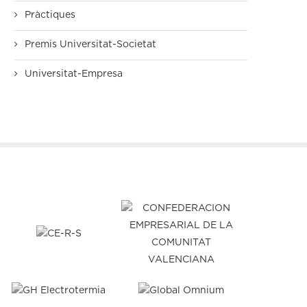
Pràctiques
Premis Universitat-Societat
Universitat-Empresa