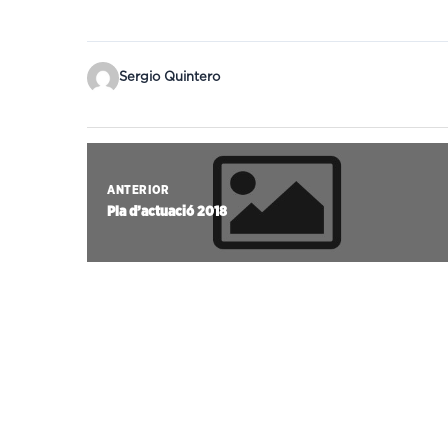
Sergio Quintero
ANTERIOR
Pla d’actuació 2018