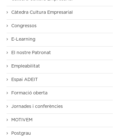
Càtedra Cultura Empresarial
Congressos
E-Learning
El nostre Patronat
Empleabilitat
Espai ADEIT
Formació oberta
Jornades i conferències
MOTIVEM
Postgrau