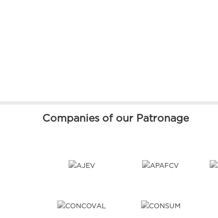
Companies of our Patronage