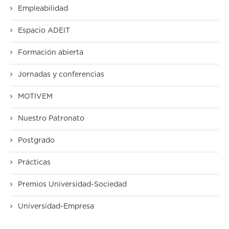
Empleabilidad
Espacio ADEIT
Formación abierta
Jornadas y conferencias
MOTIVEM
Nuestro Patronato
Postgrado
Prácticas
Premios Universidad-Sociedad
Universidad-Empresa