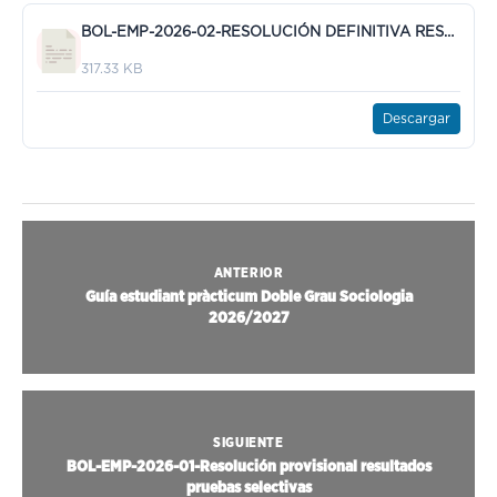
BOL-EMP-2026-02-RESOLUCIÓN DEFINITIVA RESULTADO PRUEBA TEST.pdf
317.33 KB
Descargar
ANTERIOR
Guía estudiant pràcticum Doble Grau Sociologia
2026/2027
SIGUIENTE
BOL-EMP-2026-01-Resolución provisional resultados
pruebas selectivas