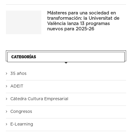
Másteres para una sociedad en
transformación: la Universitat de
València lanza 13 programas
nuevos para 2025-26
CATEGORÍAS
35 años
ADEIT
Cátedra Cultura Empresarial
Congresos
E-Learning