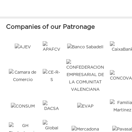
Companies of our Patronage