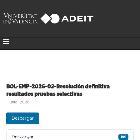
BOL-EMP-2026-02-Resolución definitiva
resultados pruebas selectivas
1 junio, 2026
Descargar
Descargar
189