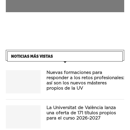
NOTICIAS MÁS VISTAS
Nuevas formaciones para
responder a los retos profesionales:
así son los nuevos másteres
propios de la UV
La Universitat de València lanza
una oferta de 171 títulos propios
para el curso 2026-2027