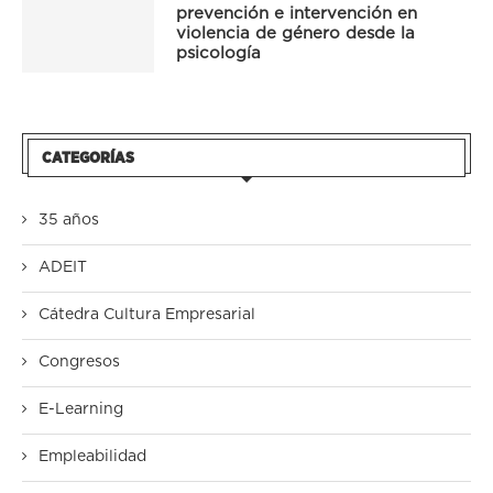
prevención e intervención en
violencia de género desde la
psicología
CATEGORÍAS
35 años
ADEIT
Cátedra Cultura Empresarial
Congresos
E-Learning
Empleabilidad