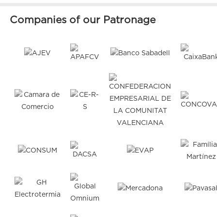
Companies of our Patronage