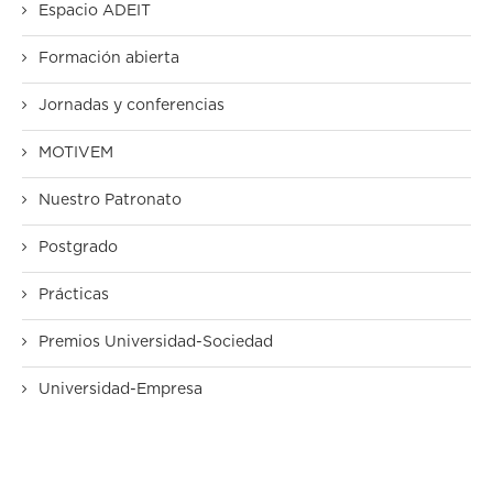
Espacio ADEIT
Formación abierta
Jornadas y conferencias
MOTIVEM
Nuestro Patronato
Postgrado
Prácticas
Premios Universidad-Sociedad
Universidad-Empresa