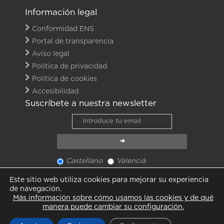
Información legal
Conformidad ENS
Portal de transparencia
Aviso legal
Política de privacidad
Política de cookies
Accesibilidad
Suscríbete a nuestra newsletter
Castellano
Valencià
Ver último newsletter
Este sitio web utiliza cookies para mejorar su experiencia
Ver todas las noticias
de navegación.
Más información sobre cómo usamos las cookies y de qué
manera puede cambiar su configuración.