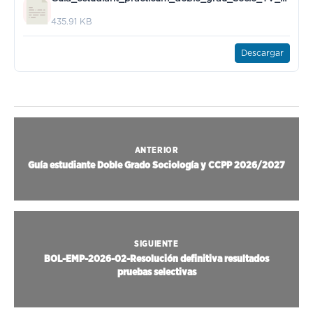
435.91 KB
Descargar
ANTERIOR
Guía estudiante Doble Grado Sociología y CCPP 2026/2027
SIGUIENTE
BOL-EMP-2026-02-Resolución definitiva resultados
pruebas selectivas