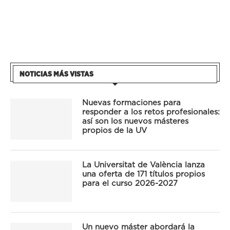
NOTICIAS MÁS VISTAS
Nuevas formaciones para
responder a los retos profesionales:
así son los nuevos másteres
propios de la UV
La Universitat de València lanza
una oferta de 171 títulos propios
para el curso 2026-2027
Un nuevo máster abordará la