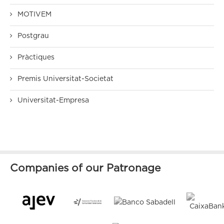
MOTIVEM
Postgrau
Pràctiques
Premis Universitat-Societat
Universitat-Empresa
Companies of our Patronage