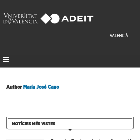
VALENCIÀ
Author
María José Cano
NOTÍCIES MÉS VISTES