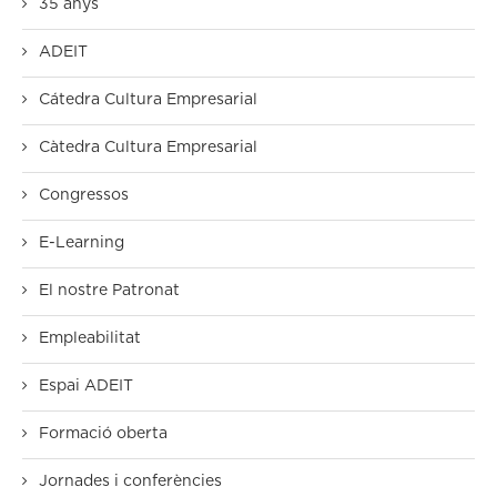
35 anys
ADEIT
Cátedra Cultura Empresarial
Càtedra Cultura Empresarial
Congressos
E-Learning
El nostre Patronat
Empleabilitat
Espai ADEIT
Formació oberta
Jornades i conferències