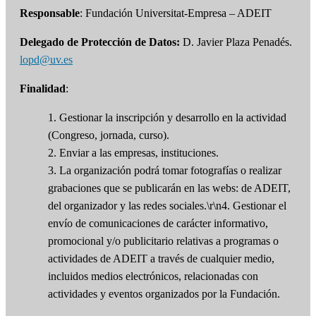
Responsable
: Fundación Universitat-Empresa – ADEIT
Delegado de Protección de Datos:
D. Javier Plaza Penadés.
lopd@uv.es
Finalidad
:
1. Gestionar la inscripción y desarrollo en la actividad
(Congreso, jornada, curso).
2. Enviar a las empresas, instituciones.
3. La organización podrá tomar fotografías o realizar
grabaciones que se publicarán en las webs: de ADEIT,
del organizador y las redes sociales.\r\n4. Gestionar el
envío de comunicaciones de carácter informativo,
promocional y/o publicitario relativas a programas o
actividades de ADEIT a través de cualquier medio,
incluidos medios electrónicos, relacionadas con
actividades y eventos organizados por la Fundación.