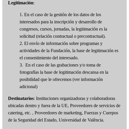
Legitimación
:
1. En el caso de la gestión de los datos de los
interesados para la inscripción y desarrollo de
congresos, cursos, jornadas, la legitimación es la
solicitud (relación contractual o precontractual).
2. El envío de información sobre programas y
actividades de la Fundación, la base de legitimación es
el consentimiento del interesado.
3. En el caso de las grabaciones y/o toma de
fotografías la base de legitimación descansa en la
posibilidad que le ofrecemos (ver información
adicional)
Destinatarios
: Instituciones organizadoras y colaboradoras
ubicadas dentro y fuera de la UE, Proveedores de servicios de
catering, etc. , Proveedores de marketing, Fuerzas y Cuerpos
de la Seguridad del Estado, Universidad de València.