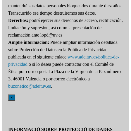
mantendrá sus datos personales bloqueados durante diez años.
Transcurrido ese tiempo destruiremos sus datos.
Derechos:
podrá ejercer sus derechos de acceso, rectificación,
limitación y supresión, así como la presentación de
reclamación ante lopd@uv.es
Amplíe información:
Puede ampliar información detallada
sobre Protección de Datos en la Política de Privacidad
publicada en el siguiente enlace
www.adeituv.es/politica-de-
privacidad
o si lo desea puede contactar con el Comité de
Ética por correo postal a Plaza de la Virgen de la Paz número
3, 46001 Valencia o por correo electrónico a
buzonetico@adeituv.es
.
×
INFORMACIÓ SOBRE PROTECCIÓ DE DADES