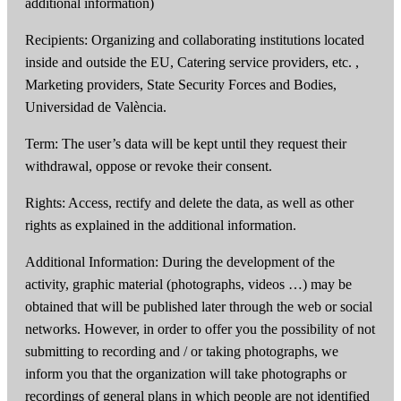
additional information)
Recipients: Organizing and collaborating institutions located
inside and outside the EU, Catering service providers, etc. ,
Marketing providers, State Security Forces and Bodies,
Universidad de València.
Term: The user’s data will be kept until they request their
withdrawal, oppose or revoke their consent.
Rights: Access, rectify and delete the data, as well as other
rights as explained in the additional information.
Additional Information: During the development of the
activity, graphic material (photographs, videos …) may be
obtained that will be published later through the web or social
networks. However, in order to offer you the possibility of not
submitting to recording and / or taking photographs, we
inform you that the organization will take photographs or
recordings of general plans in which people are not identified