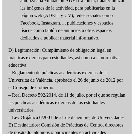
autoriza a la Fundación ADEIT a tomar, tratar y utilizar
las imágenes de la actividad, para publicarlas en la
página web (ADEIT y UV), redes sociales como
Facebook, Instagram…, publicaciones y espacios
físicos como tablón de anuncios u otros espacios
dedicados a publicar material informativo.
D) Legitimación: Cumplimiento de obligación legal en
prácticas externas para estudiantes, así como a la normativa
educativa:
– Reglamento de prácticas académicas externas de la
Universitat de València, aprobado el 26 de junio de 2012 por
el Consejo de Gobierno.
– Real Decreto 592/2014, de 11 de julio, por el que se regulan
las prácticas académicas externas de los estudiantes
universitarios.
– Ley Orgánica 6/2001 de 21 de diciembre, de Universidades.
E) Destinatarios: Comisión de Prácticas de Centro, directores
de posgrado, alumnos o participantes en actividades