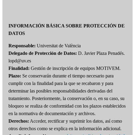
INFORMACIÓN BÁSICA SOBRE PROTECCIÓN DE
DATOS
Responsable:
Universitat de València
Delegado de Protección de Datos:
D. Javier Plaza Penadés.
lopd@uv.es
Finalidad:
Gestión de inscripción de equipos MOTIVEM.
Plazo:
Se conservarán durante el tiempo necesario para
cumplir con la finalidad para la que se recabaron y para
determinar las posibles responsabilidades derivadas del
tratamiento. Posteriormente, la conservación o, en su caso, su
bloqueo se realiza de conformidad con los plazos establecidos
en la normativa de documentación y archivos.
Derechos:
Acceder, rectificar y suprimir los datos, así como
otros derechos como se explica en la información adicional.