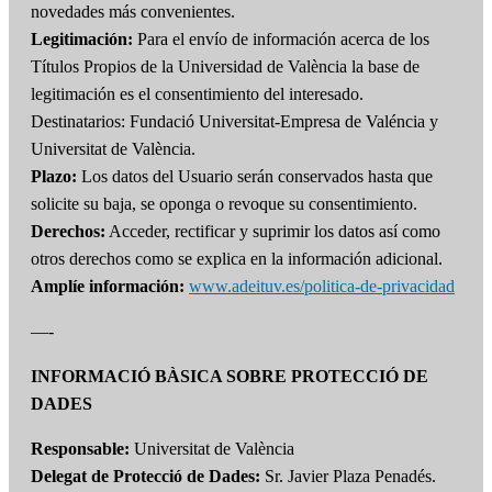
novedades más convenientes.
Legitimación:
Para el envío de información acerca de los
Títulos Propios de la Universidad de València la base de
legitimación es el consentimiento del interesado.
Destinatarios: Fundació Universitat-Empresa de Valéncia y
Universitat de València.
Plazo:
Los datos del Usuario serán conservados hasta que
solicite su baja, se oponga o revoque su consentimiento.
Derechos:
Acceder, rectificar y suprimir los datos así como
otros derechos como se explica en la información adicional.
Amplíe información:
www.adeituv.es/politica-de-privacidad
—-
INFORMACIÓ BÀSICA SOBRE PROTECCIÓ DE
DADES
Responsable:
Universitat de València
Delegat de Protecció de Dades:
Sr. Javier Plaza Penadés.