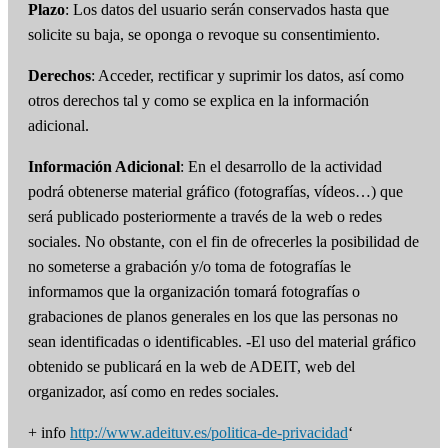
Plazo
: Los datos del usuario serán conservados hasta que
solicite su baja, se oponga o revoque su consentimiento.
Derechos
: Acceder, rectificar y suprimir los datos, así como
otros derechos tal y como se explica en la información
adicional.
Información Adicional
: En el desarrollo de la actividad
podrá obtenerse material gráfico (fotografías, vídeos…) que
será publicado posteriormente a través de la web o redes
sociales. No obstante, con el fin de ofrecerles la posibilidad de
no someterse a grabación y/o toma de fotografías le
informamos que la organización tomará fotografías o
grabaciones de planos generales en los que las personas no
sean identificadas o identificables. -El uso del material gráfico
obtenido se publicará en la web de ADEIT, web del
organizador, así como en redes sociales.
+ info
http://www.adeituv.es/politica-de-privacidad
‘