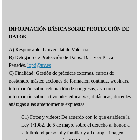
INFORMACIÓN BÁSICA SOBRE PROTECCIÓN DE
DATOS
A) Responsable: Universitat de València
B) Delegado de Protección de Datos: D. Javier Plaza
Penadés.
lopd@uv.es
C) Finalidad: Gestión de prácticas externas, cursos de
postgrado, máster, acciones de formación continua, webinars,
información sobre celebración de congresos, así como
información sobre actividades educativas, didácticas, docentes
análogas a las anteriormente expuestas.
C1) Fotos y videos: De acuerdo con lo que establece la
Ley 1/1982, de 5 de mayo, sobre el derecho al honor, a
la intimidad personal y familiar y a la propia imagen,