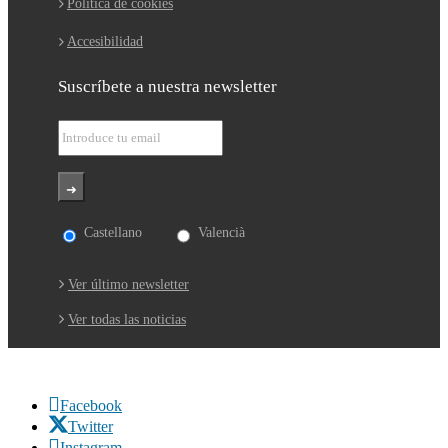
Política de cookies
Accesibilidad
Suscríbete a nuestra newsletter
Castellano
Valencià
Ver último newsletter
Ver todas las noticias
Facebook
Twitter
Instagram