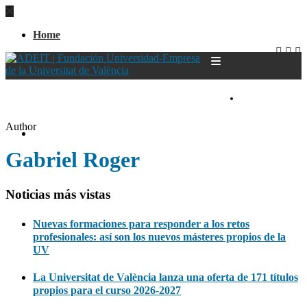
Home
CASTELLANO
Author
Home
Gabriel Roger
Noticias más vistas
Nuevas formaciones para responder a los retos
profesionales: así son los nuevos másteres propios de la
UV
La Universitat de València lanza una oferta de 171 títulos
propios para el curso 2026-2027