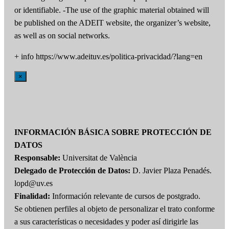
or identifiable. -The use of the graphic material obtained will
be published on the ADEIT website, the organizer’s website,
as well as on social networks.
+ info https://www.adeituv.es/politica-privacidad/?lang=en
×
INFORMACIÓN BÁSICA SOBRE PROTECCIÓN DE
DATOS
Responsable:
Universitat de València
Delegado de Protección de Datos:
D. Javier Plaza Penadés.
lopd@uv.es
Finalidad:
Información relevante de cursos de postgrado.
Se obtienen perfiles al objeto de personalizar el trato conforme
a sus características o necesidades y poder así dirigirle las