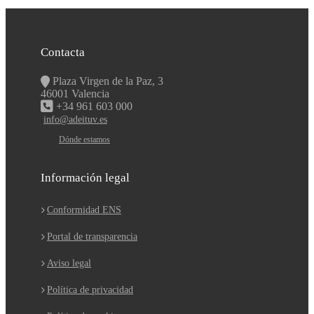
Contacta
Plaza Virgen de la Paz, 3
46001 Valencia
+34 961 603 000
info@adeituv.es
Dónde estamos
Información legal
Conformidad ENS
Portal de transparencia
Aviso legal
Política de privacidad