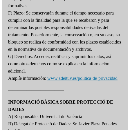
formativas..
F) Plazo: Se conservarán durante el tiempo necesario para
cumplir con la finalidad para la que se recabaron y para
determinar las posibles responsabilidades derivadas del
tratamiento. Posteriormente, la conservación o, en su caso, su
bloqueo se realiza de conformidad con los plazos establecidos
en la normativa de documentación y archivos.
G) Derechos: Acceder, rectificar y suprimir los datos, así
como otros derechos como se explica en la información
adicional.
Amplíe información:
www.adeituv.es/politica-de-privacidad
————————————
INFORMACIÓ BÀSICA SOBRE PROTECCIÓ DE
DADES
A) Responsable: Universitat de València
B) Delegat de Protecció de Dades: Sr. Javier Plaza Penadés.