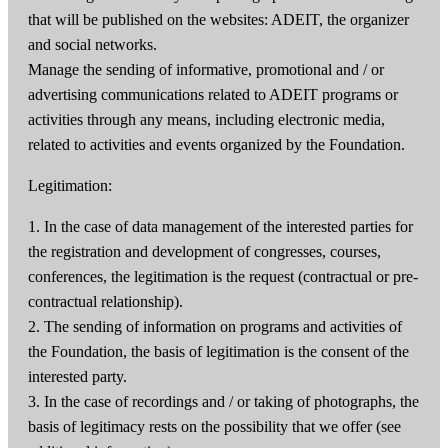
that will be published on the websites: ADEIT, the organizer
and social networks.
Manage the sending of informative, promotional and / or
advertising communications related to ADEIT programs or
activities through any means, including electronic media,
related to activities and events organized by the Foundation.
Legitimation:
1. In the case of data management of the interested parties for
the registration and development of congresses, courses,
conferences, the legitimation is the request (contractual or pre-
contractual relationship).
2. The sending of information on programs and activities of
the Foundation, the basis of legitimation is the consent of the
interested party.
3. In the case of recordings and / or taking of photographs, the
basis of legitimacy rests on the possibility that we offer (see