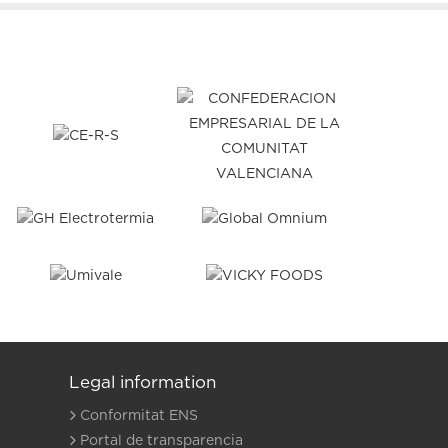
Legal information
Conformitat ENS
Portal de transparencia