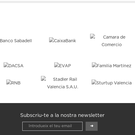
Subscriu-te a la nostra newsletter