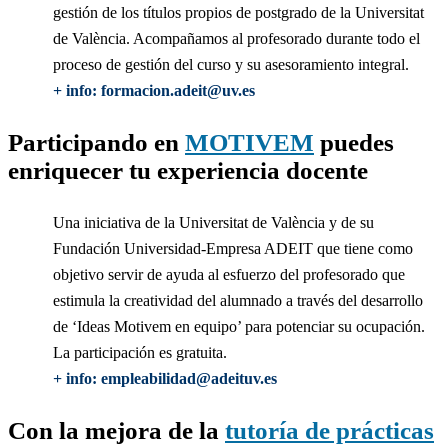
gestión de los títulos propios de postgrado de la Universitat
de València. Acompañamos al profesorado durante todo el
proceso de gestión del curso y su asesoramiento integral.
+ info: formacion.adeit@uv.es
Participando en
MOTIVEM
puedes
enriquecer tu experiencia docente
Una iniciativa de la Universitat de València y de su
Fundación Universidad-Empresa ADEIT que tiene como
objetivo servir de ayuda al esfuerzo del profesorado que
estimula la creatividad del alumnado a través del desarrollo
de ‘Ideas Motivem en equipo’ para potenciar su ocupación.
La participación es gratuita.
+ info: empleabilidad@adeituv.es
Con la mejora de la
tutoría de prácticas