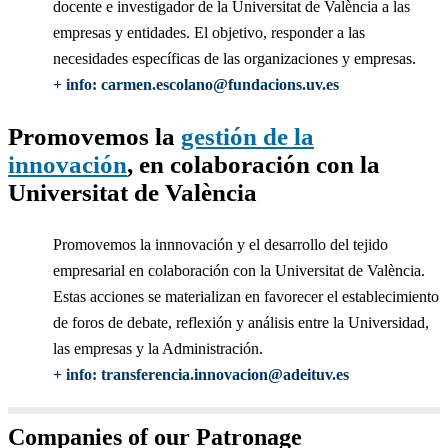
docente e investigador de la Universitat de València a las
empresas y entidades. El objetivo, responder a las
necesidades específicas de las organizaciones y empresas.
+ info: carmen.escolano@fundacions.uv.es
Promovemos la
gestión de la
innovación
, en colaboración con la
Universitat de València
Promovemos la innnovación y el desarrollo del tejido
empresarial en colaboración con la Universitat de València.
Estas acciones se materializan en favorecer el establecimiento
de foros de debate, reflexión y análisis entre la Universidad,
las empresas y la Administración.
+ info: transferencia.innovacion@adeituv.es
Companies of our Patronage