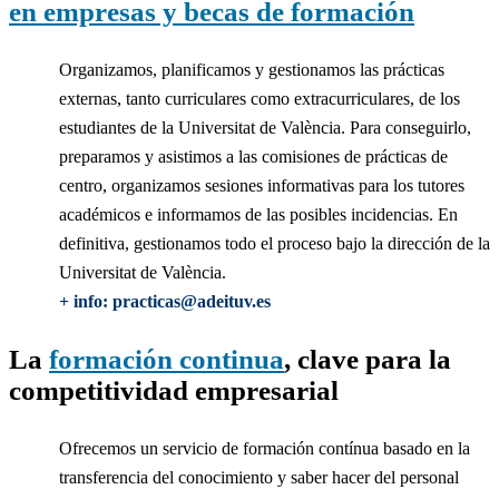
en empresas y becas de formación
Organizamos, planificamos y gestionamos las prácticas
externas, tanto curriculares como extracurriculares, de los
estudiantes de la Universitat de València. Para conseguirlo,
preparamos y asistimos a las comisiones de prácticas de
centro, organizamos sesiones informativas para los tutores
académicos e informamos de las posibles incidencias. En
definitiva, gestionamos todo el proceso bajo la dirección de la
Universitat de València.
+ info: practicas@adeituv.es
La
formación continua
, clave para la
competitividad empresarial
Ofrecemos un servicio de formación contínua basado en la
transferencia del conocimiento y saber hacer del personal