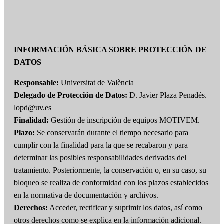
INFORMACIÓN BÁSICA SOBRE PROTECCIÓN DE
DATOS
Responsable:
Universitat de València
Delegado de Protección de Datos:
D. Javier Plaza Penadés.
lopd@uv.es
Finalidad:
Gestión de inscripción de equipos MOTIVEM.
Plazo:
Se conservarán durante el tiempo necesario para
cumplir con la finalidad para la que se recabaron y para
determinar las posibles responsabilidades derivadas del
tratamiento. Posteriormente, la conservación o, en su caso, su
bloqueo se realiza de conformidad con los plazos establecidos
en la normativa de documentación y archivos.
Derechos:
Acceder, rectificar y suprimir los datos, así como
otros derechos como se explica en la información adicional.