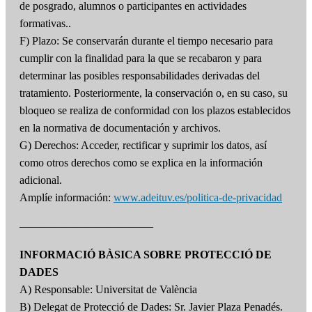
de posgrado, alumnos o participantes en actividades
formativas..
F) Plazo: Se conservarán durante el tiempo necesario para
cumplir con la finalidad para la que se recabaron y para
determinar las posibles responsabilidades derivadas del
tratamiento. Posteriormente, la conservación o, en su caso, su
bloqueo se realiza de conformidad con los plazos establecidos
en la normativa de documentación y archivos.
G) Derechos: Acceder, rectificar y suprimir los datos, así
como otros derechos como se explica en la información
adicional.
Amplíe información:
www.adeituv.es/politica-de-privacidad
————————————
INFORMACIÓ BÀSICA SOBRE PROTECCIÓ DE
DADES
A) Responsable: Universitat de València
B) Delegat de Protecció de Dades: Sr. Javier Plaza Penadés.