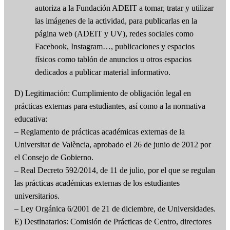
autoriza a la Fundación ADEIT a tomar, tratar y utilizar
las imágenes de la actividad, para publicarlas en la
página web (ADEIT y UV), redes sociales como
Facebook, Instagram…, publicaciones y espacios
físicos como tablón de anuncios u otros espacios
dedicados a publicar material informativo.
D) Legitimación: Cumplimiento de obligación legal en
prácticas externas para estudiantes, así como a la normativa
educativa:
– Reglamento de prácticas académicas externas de la
Universitat de València, aprobado el 26 de junio de 2012 por
el Consejo de Gobierno.
– Real Decreto 592/2014, de 11 de julio, por el que se regulan
las prácticas académicas externas de los estudiantes
universitarios.
– Ley Orgánica 6/2001 de 21 de diciembre, de Universidades.
E) Destinatarios: Comisión de Prácticas de Centro, directores