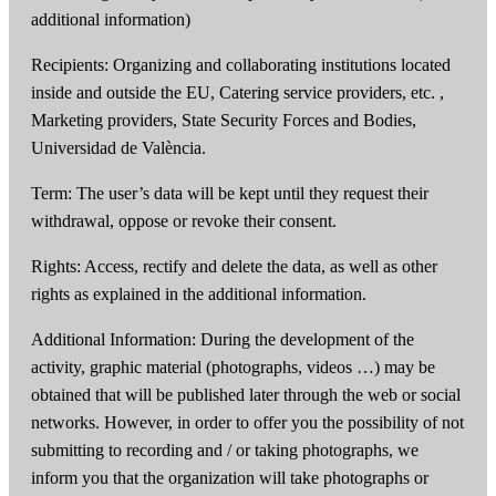
additional information)
Recipients: Organizing and collaborating institutions located
inside and outside the EU, Catering service providers, etc. ,
Marketing providers, State Security Forces and Bodies,
Universidad de València.
Term: The user’s data will be kept until they request their
withdrawal, oppose or revoke their consent.
Rights: Access, rectify and delete the data, as well as other
rights as explained in the additional information.
Additional Information: During the development of the
activity, graphic material (photographs, videos …) may be
obtained that will be published later through the web or social
networks. However, in order to offer you the possibility of not
submitting to recording and / or taking photographs, we
inform you that the organization will take photographs or