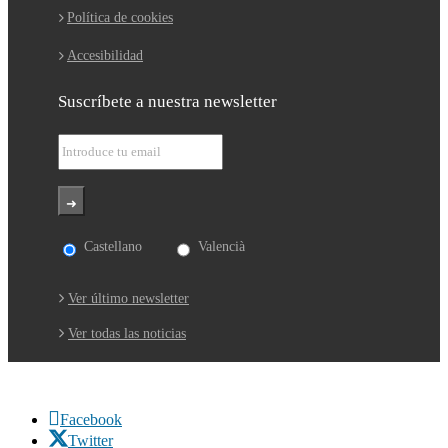
Política de cookies
Accesibilidad
Suscríbete a nuestra newsletter
Castellano
Valencià
Ver último newsletter
Ver todas las noticias
Facebook
Twitter