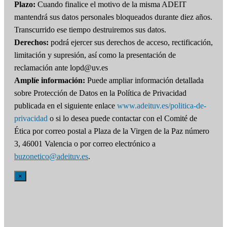
Plazo:
Cuando finalice el motivo de la misma ADEIT
mantendrá sus datos personales bloqueados durante diez años.
Transcurrido ese tiempo destruiremos sus datos.
Derechos:
podrá ejercer sus derechos de acceso, rectificación,
limitación y supresión, así como la presentación de
reclamación ante lopd@uv.es
Amplíe información:
Puede ampliar información detallada
sobre Protección de Datos en la Política de Privacidad
publicada en el siguiente enlace
www.adeituv.es/politica-de-
privacidad
o si lo desea puede contactar con el Comité de
Ética por correo postal a Plaza de la Virgen de la Paz número
3, 46001 Valencia o por correo electrónico a
buzonetico@adeituv.es
.
×