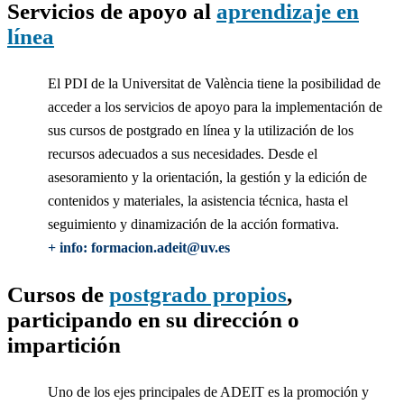
Servicios de apoyo al
aprendizaje en
línea
El PDI de la Universitat de València tiene la posibilidad de
acceder a los servicios de apoyo para la implementación de
sus cursos de postgrado en línea y la utilización de los
recursos adecuados a sus necesidades. Desde el
asesoramiento y la orientación, la gestión y la edición de
contenidos y materiales, la asistencia técnica, hasta el
seguimiento y dinamización de la acción formativa.
+ info: formacion.adeit@uv.es
Cursos de
postgrado propios
,
participando en su dirección o
impartición
Uno de los ejes principales de ADEIT es la promoción y