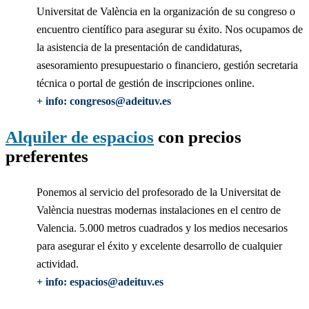
Universitat de València en la organización de su congreso o
encuentro científico para asegurar su éxito. Nos ocupamos de
la asistencia de la presentación de candidaturas,
asesoramiento presupuestario o financiero, gestión secretaria
técnica o portal de gestión de inscripciones online.
+ info: congresos@adeituv.es
Alquiler de espacios
con precios
preferentes
Ponemos al servicio del profesorado de la Universitat de
València nuestras modernas instalaciones en el centro de
Valencia. 5.000 metros cuadrados y los medios necesarios
para asegurar el éxito y excelente desarrollo de cualquier
actividad.
+ info: espacios@adeituv.es