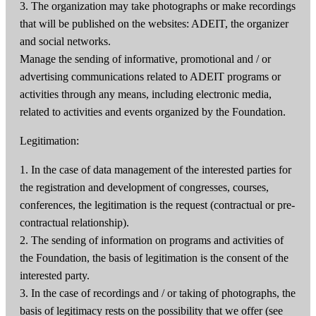
3. The organization may take photographs or make recordings
that will be published on the websites: ADEIT, the organizer
and social networks.
Manage the sending of informative, promotional and / or
advertising communications related to ADEIT programs or
activities through any means, including electronic media,
related to activities and events organized by the Foundation.
Legitimation:
1. In the case of data management of the interested parties for
the registration and development of congresses, courses,
conferences, the legitimation is the request (contractual or pre-
contractual relationship).
2. The sending of information on programs and activities of
the Foundation, the basis of legitimation is the consent of the
interested party.
3. In the case of recordings and / or taking of photographs, the
basis of legitimacy rests on the possibility that we offer (see