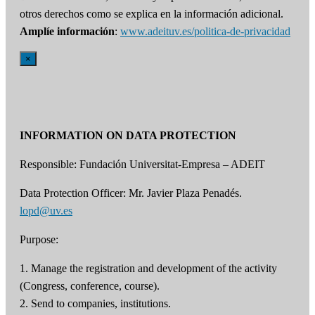
otros derechos como se explica en la información adicional.
Amplíe información
:
www.adeituv.es/politica-de-privacidad
×
INFORMATION ON DATA PROTECTION
Responsible: Fundación Universitat-Empresa – ADEIT
Data Protection Officer: Mr. Javier Plaza Penadés.
lopd@uv.es
Purpose:
1. Manage the registration and development of the activity
(Congress, conference, course).
2. Send to companies, institutions.