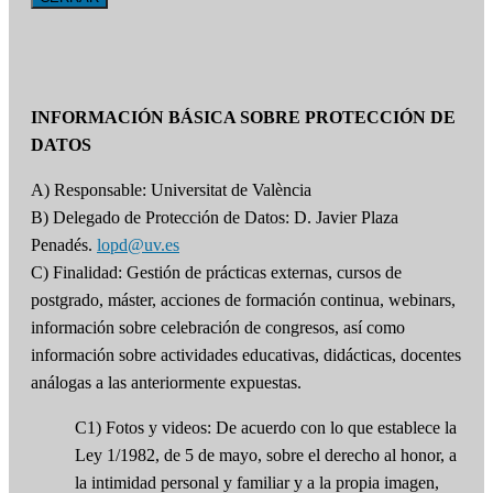
INFORMACIÓN BÁSICA SOBRE PROTECCIÓN DE
DATOS
A) Responsable: Universitat de València
B) Delegado de Protección de Datos: D. Javier Plaza
Penadés.
lopd@uv.es
C) Finalidad: Gestión de prácticas externas, cursos de
postgrado, máster, acciones de formación continua, webinars,
información sobre celebración de congresos, así como
información sobre actividades educativas, didácticas, docentes
análogas a las anteriormente expuestas.
C1) Fotos y videos: De acuerdo con lo que establece la
Ley 1/1982, de 5 de mayo, sobre el derecho al honor, a
la intimidad personal y familiar y a la propia imagen,