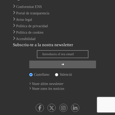
Conformitat ENS
Portal de transparencia
Aviso legal
Política de privacidad
Política de cookies
Accesibilidad
Subscriu-te a la nostra newsletter
Castellano
Valencià
Veure últim newsletter
Veure totes les notícies