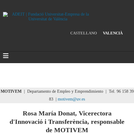
CASTELLANO
VALENCIÀ
MOTIVEM
| Departamento de Empleo y Emprendimiento | Tel. 96 158 39
83 |
motivem@uv.es
Rosa María Donat, Vicerectora
d'Innovació i Transferència, responsable
de MOTIVEM