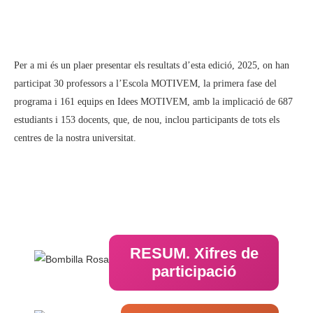
Per a mi és un plaer presentar els resultats d’esta edició, 2025, on han
participat 30 professors a l’Escola MOTIVEM, la primera fase del
programa i 161 equips en Idees MOTIVEM, amb la implicació de 687
estudiants i 153 docents, que, de nou, inclou participants de tots els
centres de la nostra universitat.
RESUM. Xifres de
participació