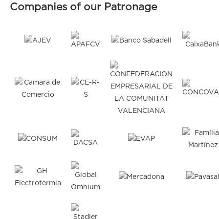
Companies of our Patronage