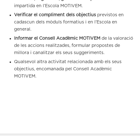
impartida en l’Escola MOTIVEM.
Verificar el compliment dels objectius
previstos en
cadascun dels mòduls formatius i en l’Escola en
general.
Informar el Consell Acadèmic MOTIVEM
de la valoració
de les accions realitzades, formular propostes de
millora i canalitzar els seus suggeriments.
Qualsevol altra activitat relacionada amb els seus
objectius, encomanada pel Consell Acadèmic
MOTIVEM.