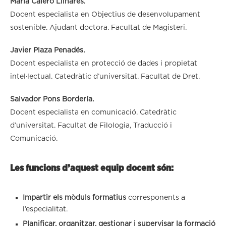
María Calero Llinares.
Docent especialista en Objectius de desenvolupament
sostenible. Ajudant doctora. Facultat de Magisteri.
Javier Plaza Penadés.
Docent especialista en protecció de dades i propietat
intel·lectual. Catedràtic d’universitat. Facultat de Dret.
Salvador Pons Bordería.
Docent especialista en comunicació. Catedràtic
d’universitat. Facultat de Filologia, Traducció i
Comunicació.
Les funcions d’aquest equip docent són:
Impartir els mòduls formatius
corresponents a
l’especialitat.
Planificar, organitzar, gestionar i supervisar la formació