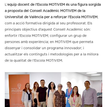
L’
equip docent de l’Escola MOTIVEM és una figura sorgida
a proposta del Consell Acadèmic MOTIVEM de la
Universitat de València per a reforçar l’Escola MOTIVEM
,
com a acció formativa dirigida al seu professorat. Els
principals objectius d’aquest Consell Acadèmic són:
enfortir l’Escola MOTIVEM; configurar un grup de
persones amb experiència; en MOTIVEM que permeta
dissenyar i consolidar un programa innovador; i
actualitzar els continguts i metodologies per a la millora
de la qualitat de l’Escola MOTIVEM.