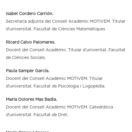
Isabel Cordero Carrión.
Secretaria adjunta del Consell Acadèmic MOTIVEM. Titular
d’universitat. Facultat de Ciències Matemàtiques
Ricard Calvo Palomares.
Docent del Consell Acadèmic. Titular d’univeritat. Facultat
de Ciències Socials.
Paula Samper García.
Docent del Consell Acadèmic MOTIVEM. Titular
d’universitat. Facultat de Psicologia i Logopèdia.
María Dolores Mas Badia.
Docent del Consell Acadèmic MOTIVEM. Catedràtica
d’universitat. Facultat de Dret.