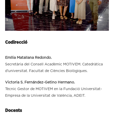
Codirecció
Emília Matallana Redondo.
Secretària del Consell Acadèmic MOTIVEM. Catedràtica
d’universitat. Facultat de Ciències Biològiques.
Victoria S. Fernández-Getino Hermano.
Tècnic Gestor de MOTIVEM en la Fundació Universitat-
Empresa de la Universitat de València, ADEIT.
Docents