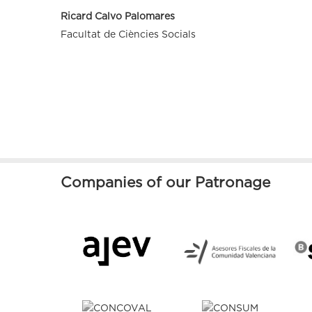
Ricard Calvo Palomares
Facultat de Ciències Socials
Companies of our Patronage