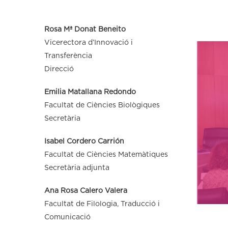
Rosa Mª Donat Beneito
Vicerectora d’Innovació i
Transferència
Direcció
Emilia Matallana Redondo
Facultat de Ciències Biològiques
Secretària
Isabel Cordero Carrión
Facultat de Ciències Matemàtiques
Secretària adjunta
Ana Rosa Calero Valera
Facultat de Filologia, Traducció i
Comunicació