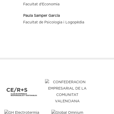
Facultat d’Economia
Paula Samper García
Facultat de Psicologia i Logopèdia