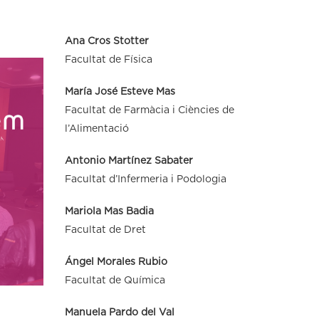
Ana Cros Stotter
Facultat de Física
María José Esteve Mas
Facultat de Farmàcia i Ciències de
l’Alimentació
Antonio Martínez Sabater
Facultat d’Infermeria i Podologia
Mariola Mas Badia
Facultat de Dret
Ángel Morales Rubio
Facultat de Química
Manuela Pardo del Val