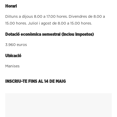
Horari
Dilluns a dijous 8.00 a 17.00 hores. Divendres de 8.00 a
15.00 hores. Juliol i agost de 8.00 a 15.00 hores.
Dotació econòmica semestral (inclou impostos)
3.960 euros
Ubicació
Manises
INSCRIU-TE FINS AL
14 DE MAIG