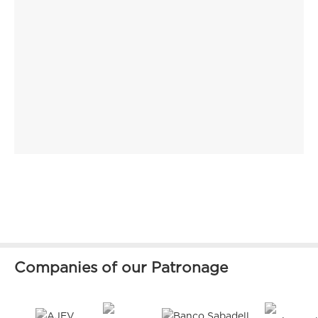
Companies of our Patronage