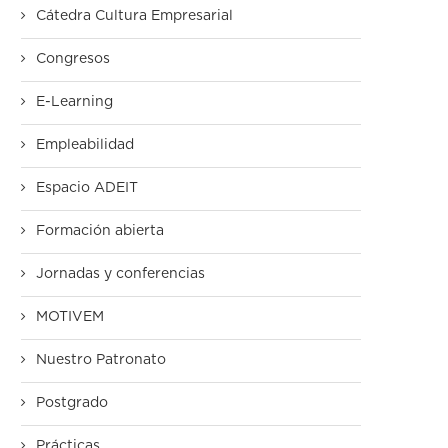
Cátedra Cultura Empresarial
Congresos
E-Learning
Empleabilidad
Espacio ADEIT
Formación abierta
Jornadas y conferencias
MOTIVEM
Nuestro Patronato
Postgrado
Prácticas