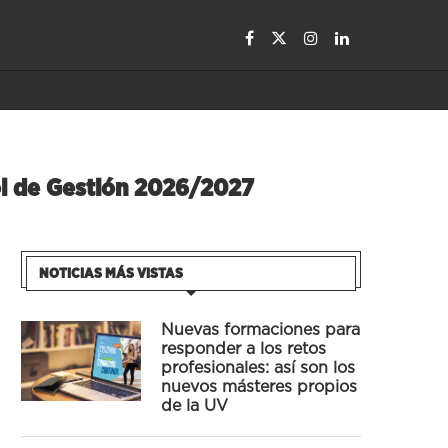
rol de Gestión 2026/2027
NOTICIAS MÁS VISTAS
Nuevas formaciones para
responder a los retos
profesionales: así son los
nuevos másteres propios
de la UV