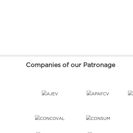
Companies of our Patronage