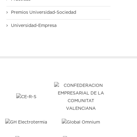
Premios Universidad-Sociedad
Universidad-Empresa