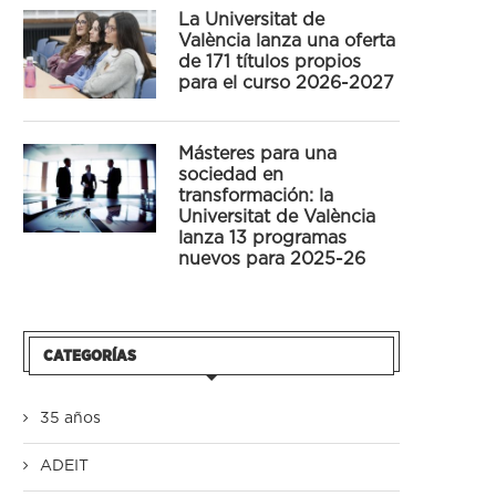
La Universitat de
València lanza una oferta
de 171 títulos propios
para el curso 2026-2027
Másteres para una
sociedad en
transformación: la
Universitat de València
lanza 13 programas
nuevos para 2025-26
CATEGORÍAS
35 años
ADEIT