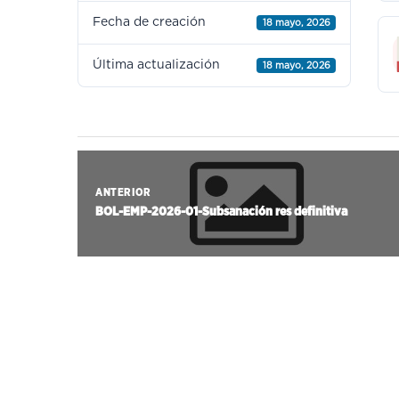
Fecha de creación
18 mayo, 2026
Última actualización
18 mayo, 2026
ANTERIOR
BOL-EMP-2026-01-Subsanación res definitiva