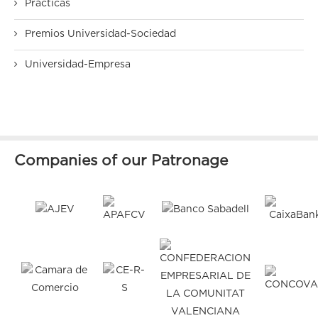
Prácticas
Premios Universidad-Sociedad
Universidad-Empresa
Companies of our Patronage