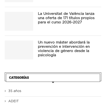
La Universitat de València lanza
una oferta de 171 títulos propios
para el curso 2026-2027
Un nuevo máster abordará la
prevención e intervención en
violencia de género desde la
psicología
CATEGORÍAS
35 años
ADEIT