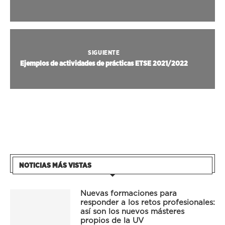
SIGUIENTE
Ejemplos de actividades de prácticas ETSE 2021/2022
NOTICIAS MÁS VISTAS
Nuevas formaciones para
responder a los retos profesionales:
así son los nuevos másteres
propios de la UV