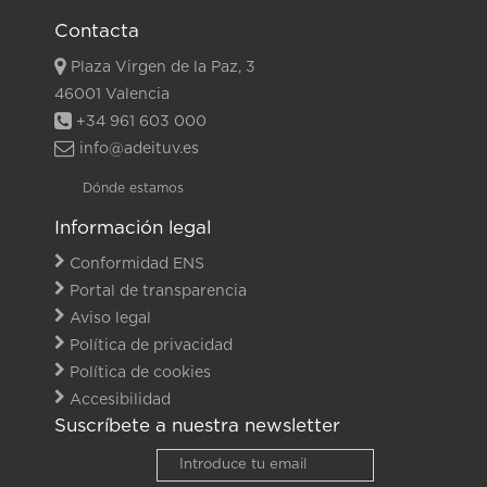
Contacta
Plaza Virgen de la Paz, 3
46001 Valencia
+34 961 603 000
info@adeituv.es
Dónde estamos
Información legal
Conformidad ENS
Portal de transparencia
Aviso legal
Política de privacidad
Política de cookies
Accesibilidad
Suscríbete a nuestra newsletter