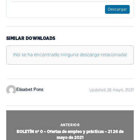
Descargar
SIMILAR DOWNLOADS
¡No se ha encontrado ninguna descarga relacionada!
Elisabet Pons
Updated 28 mayo, 2021
ANTERIOR
BOLETÍN nº 0 – Ofertas de empleo y prácticas – 21 26 de
mayo de 2021