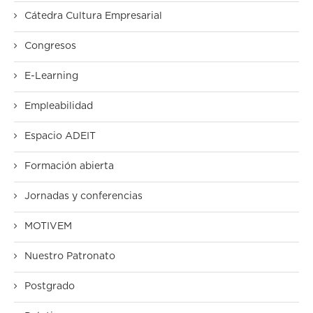
Cátedra Cultura Empresarial
Congresos
E-Learning
Empleabilidad
Espacio ADEIT
Formación abierta
Jornadas y conferencias
MOTIVEM
Nuestro Patronato
Postgrado