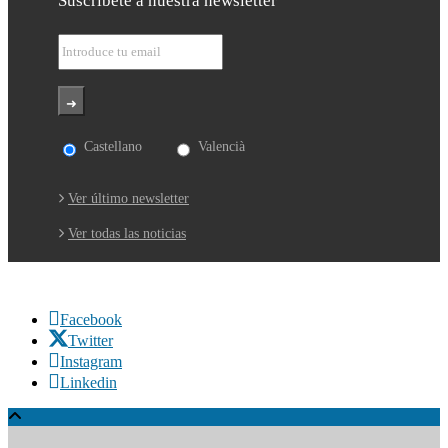
Suscríbete a nuestra newsletter
Castellano
Valencià
Ver último newsletter
Ver todas las noticias
Facebook
Twitter
Instagram
Linkedin