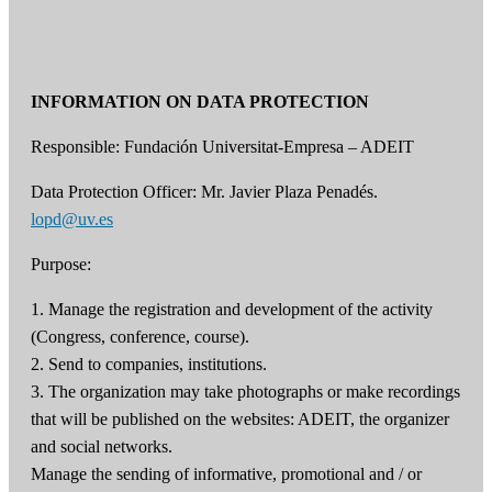
INFORMATION ON DATA PROTECTION
Responsible: Fundación Universitat-Empresa – ADEIT
Data Protection Officer: Mr. Javier Plaza Penadés.
lopd@uv.es
Purpose:
1. Manage the registration and development of the activity
(Congress, conference, course).
2. Send to companies, institutions.
3. The organization may take photographs or make recordings
that will be published on the websites: ADEIT, the organizer
and social networks.
Manage the sending of informative, promotional and / or