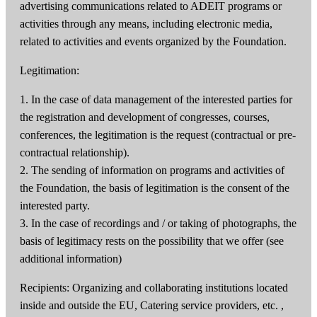
advertising communications related to ADEIT programs or
activities through any means, including electronic media,
related to activities and events organized by the Foundation.
Legitimation:
1. In the case of data management of the interested parties for
the registration and development of congresses, courses,
conferences, the legitimation is the request (contractual or pre-
contractual relationship).
2. The sending of information on programs and activities of
the Foundation, the basis of legitimation is the consent of the
interested party.
3. In the case of recordings and / or taking of photographs, the
basis of legitimacy rests on the possibility that we offer (see
additional information)
Recipients: Organizing and collaborating institutions located
inside and outside the EU, Catering service providers, etc. ,