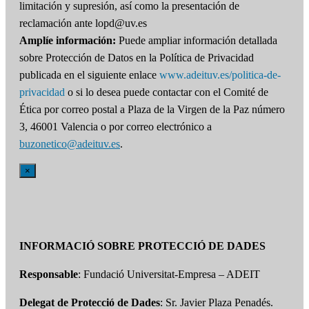
limitación y supresión, así como la presentación de
reclamación ante lopd@uv.es
Amplíe información:
Puede ampliar información detallada
sobre Protección de Datos en la Política de Privacidad
publicada en el siguiente enlace
www.adeituv.es/politica-de-
privacidad
o si lo desea puede contactar con el Comité de
Ética por correo postal a Plaza de la Virgen de la Paz número
3, 46001 Valencia o por correo electrónico a
buzonetico@adeituv.es
.
×
INFORMACIÓ SOBRE PROTECCIÓ DE DADES
Responsable
: Fundació Universitat-Empresa – ADEIT
Delegat de Protecció de Dades
: Sr. Javier Plaza Penadés.