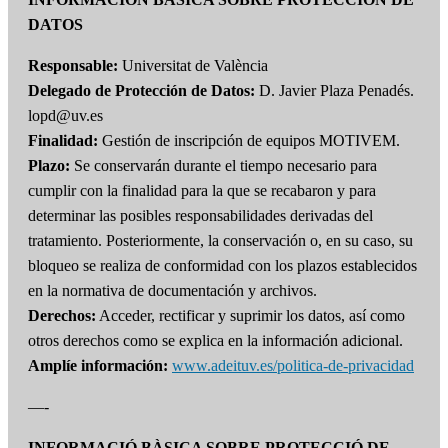
DATOS
Responsable:
Universitat de València
Delegado de Protección de Datos:
D. Javier Plaza Penadés.
lopd@uv.es
Finalidad:
Gestión de inscripción de equipos MOTIVEM.
Plazo:
Se conservarán durante el tiempo necesario para
cumplir con la finalidad para la que se recabaron y para
determinar las posibles responsabilidades derivadas del
tratamiento. Posteriormente, la conservación o, en su caso, su
bloqueo se realiza de conformidad con los plazos establecidos
en la normativa de documentación y archivos.
Derechos:
Acceder, rectificar y suprimir los datos, así como
otros derechos como se explica en la información adicional.
Amplíe información:
www.adeituv.es/politica-de-privacidad
—-
INFORMACIÓ BÀSICA SOBRE PROTECCIÓ DE