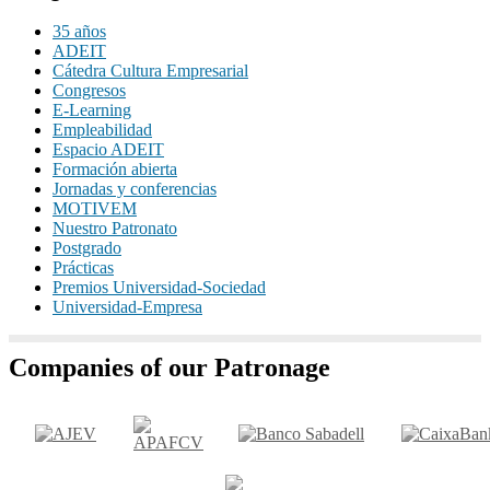
35 años
ADEIT
Cátedra Cultura Empresarial
Congresos
E-Learning
Empleabilidad
Espacio ADEIT
Formación abierta
Jornadas y conferencias
MOTIVEM
Nuestro Patronato
Postgrado
Prácticas
Premios Universidad-Sociedad
Universidad-Empresa
Companies of our Patronage