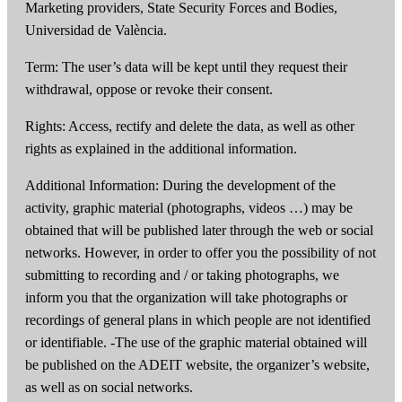
Marketing providers, State Security Forces and Bodies,
Universidad de València.
Term: The user’s data will be kept until they request their
withdrawal, oppose or revoke their consent.
Rights: Access, rectify and delete the data, as well as other
rights as explained in the additional information.
Additional Information: During the development of the
activity, graphic material (photographs, videos …) may be
obtained that will be published later through the web or social
networks. However, in order to offer you the possibility of not
submitting to recording and / or taking photographs, we
inform you that the organization will take photographs or
recordings of general plans in which people are not identified
or identifiable. -The use of the graphic material obtained will
be published on the ADEIT website, the organizer’s website,
as well as on social networks.