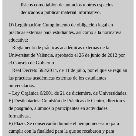
físicos como tablón de anuncios u otros espacios
dedicados a publicar material informativo.
D) Legitimación: Cumplimiento de obligación legal en
prácticas externas para estudiantes, así como a la normativa
educativa:
– Reglamento de prácticas académicas externas de la
Universitat de València, aprobado el 26 de junio de 2012 por
el Consejo de Gobierno.
– Real Decreto 592/2014, de 11 de julio, por el que se regulan
las prácticas académicas externas de los estudiantes
universitarios.
– Ley Orgánica 6/2001 de 21 de diciembre, de Universidades.
E) Destinatarios: Comisión de Prácticas de Centro, directores
de posgrado, alumnos o participantes en actividades
formativas..
F) Plazo: Se conservarán durante el tiempo necesario para
cumplir con la finalidad para la que se recabaron y para