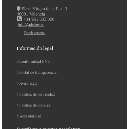
Plaza Virgen de la Paz, 3
46001 Valencia
+34 961 603 000
info@adeituv.es
Dónde estamos
Información legal
Conformidad ENS
Portal de transparencia
Aviso legal
Política de privacidad
Política de cookies
Accesibilidad