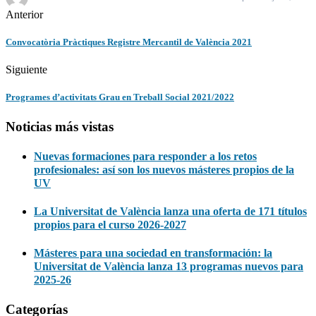
Anterior
Convocatòria Pràctiques Registre Mercantil de València 2021
Siguiente
Programes d’activitats Grau en Treball Social 2021/2022
Noticias más vistas
Nuevas formaciones para responder a los retos
profesionales: así son los nuevos másteres propios de la
UV
La Universitat de València lanza una oferta de 171 títulos
propios para el curso 2026-2027
Másteres para una sociedad en transformación: la
Universitat de València lanza 13 programas nuevos para
2025-26
Categorías