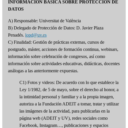
INFORMACIÓN BÁSICA SOBRE PROTECCIÓN DE
DATOS
A) Responsable: Universitat de València
B) Delegado de Protección de Datos: D. Javier Plaza
Penadés.
lopd@uv.es
C) Finalidad: Gestión de prácticas externas, cursos de
postgrado, máster, acciones de formación continua, webinars,
información sobre celebración de congresos, así como
información sobre actividades educativas, didácticas, docentes
análogas a las anteriormente expuestas.
C1) Fotos y videos: De acuerdo con lo que establece la
Ley 1/1982, de 5 de mayo, sobre el derecho al honor, a
la intimidad personal y familiar y a la propia imagen,
autoriza a la Fundación ADEIT a tomar, tratar y utilizar
las imágenes de la actividad, para publicarlas en la
página web (ADEIT y UV), redes sociales como
Facebook, Instagram…, publicaciones y espacios