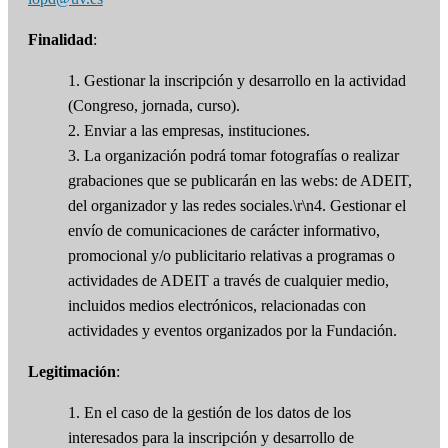
Finalidad
:
1. Gestionar la inscripción y desarrollo en la actividad
(Congreso, jornada, curso).
2. Enviar a las empresas, instituciones.
3. La organización podrá tomar fotografías o realizar
grabaciones que se publicarán en las webs: de ADEIT,
del organizador y las redes sociales.\r\n4. Gestionar el
envío de comunicaciones de carácter informativo,
promocional y/o publicitario relativas a programas o
actividades de ADEIT a través de cualquier medio,
incluidos medios electrónicos, relacionadas con
actividades y eventos organizados por la Fundación.
Legitimación
:
1. En el caso de la gestión de los datos de los
interesados para la inscripción y desarrollo de