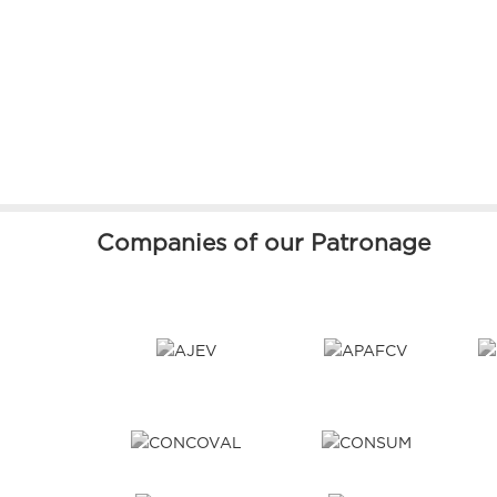
Companies of our Patronage