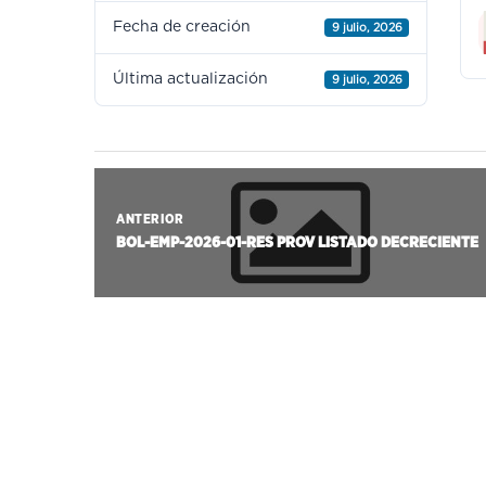
Fecha de creación
9 julio, 2026
Última actualización
9 julio, 2026
ANTERIOR
BOL-EMP-2026-01-RES PROV LISTADO DECRECIENTE