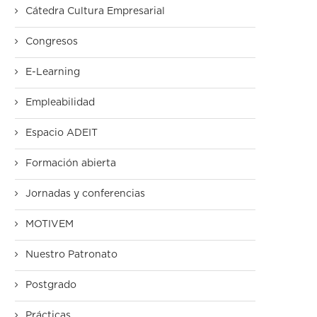
Cátedra Cultura Empresarial
Congresos
E-Learning
Empleabilidad
Espacio ADEIT
Formación abierta
Jornadas y conferencias
MOTIVEM
Nuestro Patronato
Postgrado
Prácticas