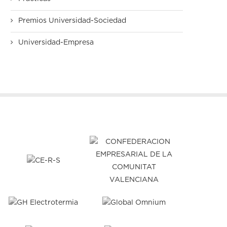
Premios Universidad-Sociedad
Universidad-Empresa