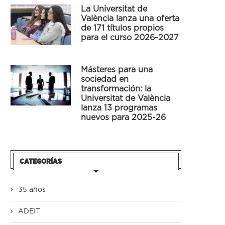
La Universitat de
València lanza una oferta
de 171 títulos propios
para el curso 2026-2027
Másteres para una
sociedad en
transformación: la
Universitat de València
lanza 13 programas
nuevos para 2025-26
CATEGORÍAS
35 años
ADEIT