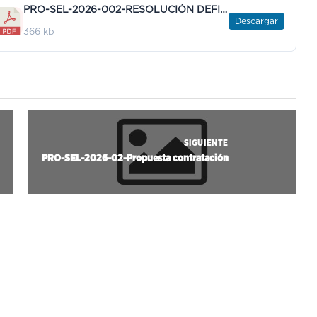
PRO-SEL-2026-002-RESOLUCIÓN DEFINITIVA ENTREVISTAS.pdf
Descargar
366 kb
SIGUIENTE
PRO-SEL-2026-02-Propuesta contratación