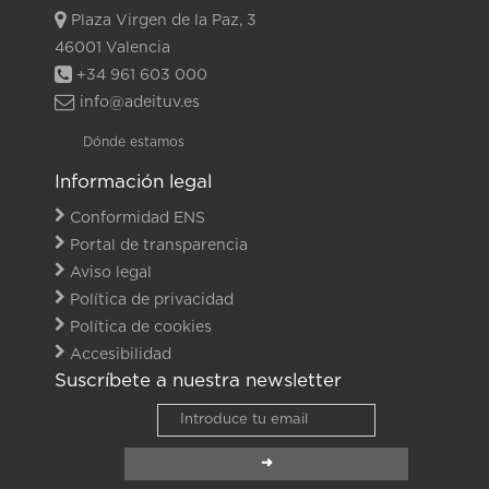
Plaza Virgen de la Paz, 3
46001 Valencia
+34 961 603 000
info@adeituv.es
Dónde estamos
Información legal
Conformidad ENS
Portal de transparencia
Aviso legal
Política de privacidad
Política de cookies
Accesibilidad
Suscríbete a nuestra newsletter