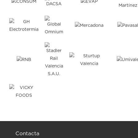
Contacta