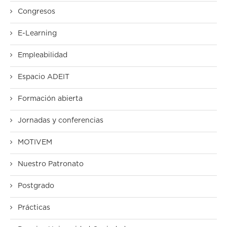
Congresos
E-Learning
Empleabilidad
Espacio ADEIT
Formación abierta
Jornadas y conferencias
MOTIVEM
Nuestro Patronato
Postgrado
Prácticas