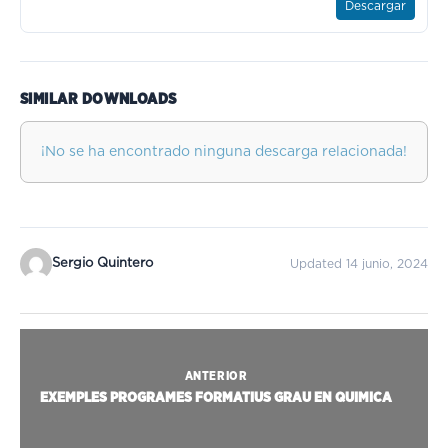
Descargar
SIMILAR DOWNLOADS
¡No se ha encontrado ninguna descarga relacionada!
Sergio Quintero
Updated 14 junio, 2024
ANTERIOR
EXEMPLES PROGRAMES FORMATIUS GRAU EN QUIMICA