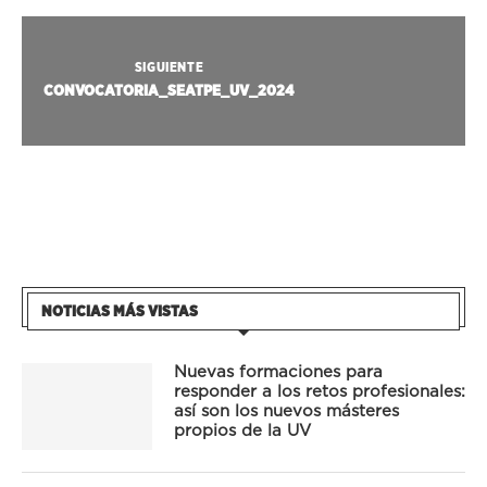
SIGUIENTE
CONVOCATORIA_SEATPE_UV_2024
NOTICIAS MÁS VISTAS
Nuevas formaciones para
responder a los retos profesionales:
así son los nuevos másteres
propios de la UV