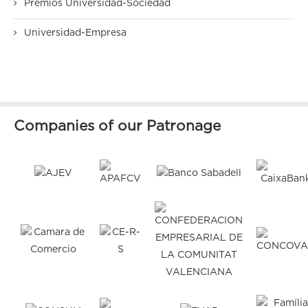
Premios Universidad-Sociedad
Universidad-Empresa
Companies of our Patronage