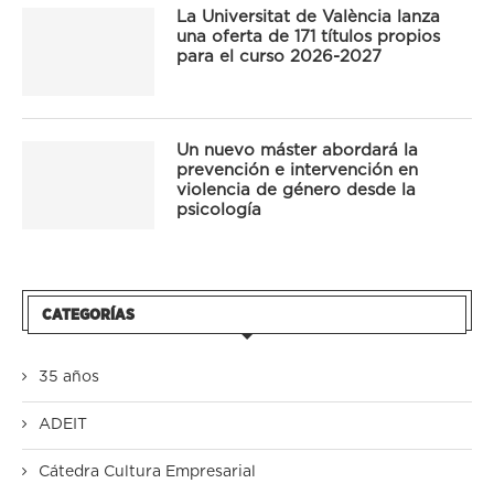
La Universitat de València lanza
una oferta de 171 títulos propios
para el curso 2026-2027
Un nuevo máster abordará la
prevención e intervención en
violencia de género desde la
psicología
CATEGORÍAS
35 años
ADEIT
Cátedra Cultura Empresarial