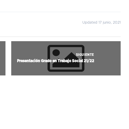
Updated 17 junio, 2021
SIGUIENTE
Presentación Grado en Trabajo Social 21/22