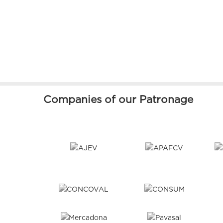
Companies of our Patronage