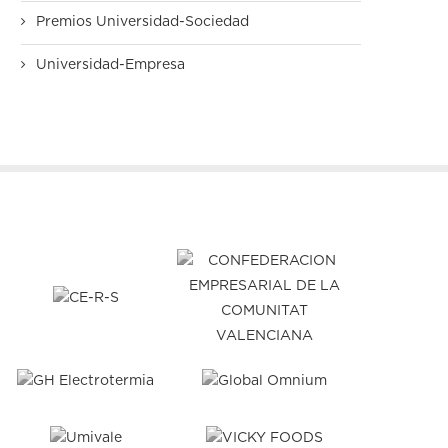
Premios Universidad-Sociedad
Universidad-Empresa