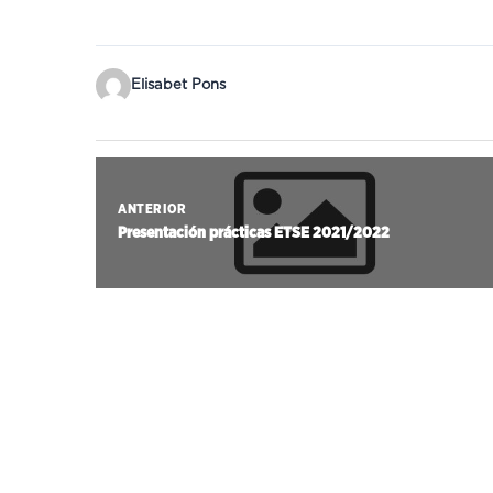
Elisabet Pons
ANTERIOR
Presentación prácticas ETSE 2021/2022