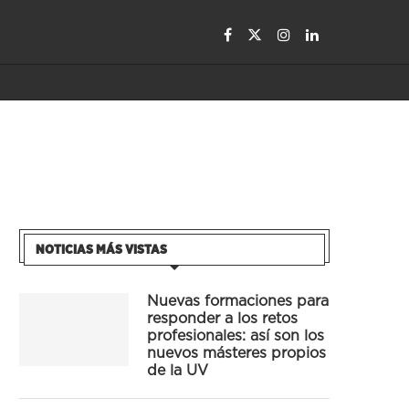
NOTICIAS MÁS VISTAS
Nuevas formaciones para
responder a los retos
profesionales: así son los
nuevos másteres propios
de la UV