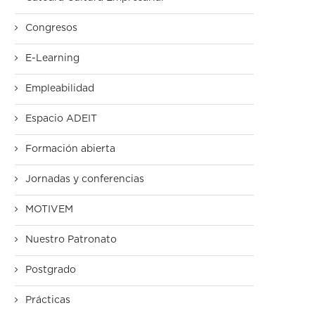
Congresos
E-Learning
Empleabilidad
Espacio ADEIT
Formación abierta
Jornadas y conferencias
MOTIVEM
Nuestro Patronato
Postgrado
Prácticas