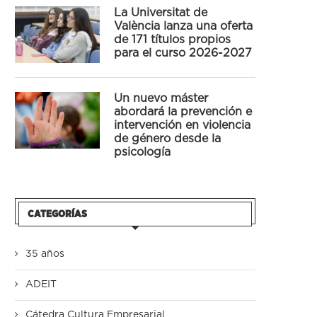
La Universitat de
València lanza una oferta
de 171 títulos propios
para el curso 2026-2027
Un nuevo máster
abordará la prevención e
intervención en violencia
de género desde la
psicología
CATEGORÍAS
35 años
ADEIT
Cátedra Cultura Empresarial