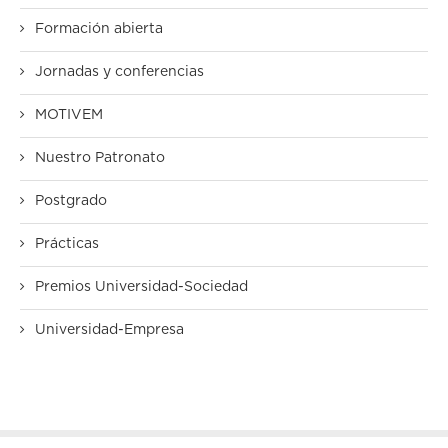
Formación abierta
Jornadas y conferencias
MOTIVEM
Nuestro Patronato
Postgrado
Prácticas
Premios Universidad-Sociedad
Universidad-Empresa