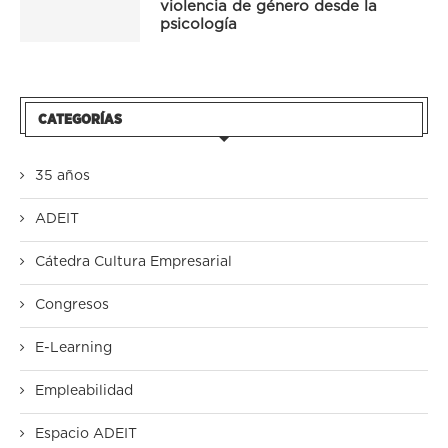
violencia de género desde la
psicología
CATEGORÍAS
35 años
ADEIT
Cátedra Cultura Empresarial
Congresos
E-Learning
Empleabilidad
Espacio ADEIT