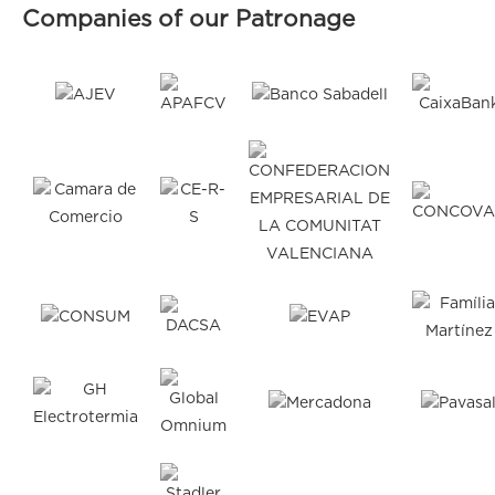
Companies of our Patronage