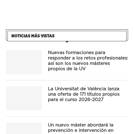
NOTICIAS MÁS VISTAS
Nuevas formaciones para
responder a los retos profesionales:
así son los nuevos másteres
propios de la UV
La Universitat de València lanza
una oferta de 171 títulos propios
para el curso 2026-2027
Un nuevo máster abordará la
prevención e intervención en