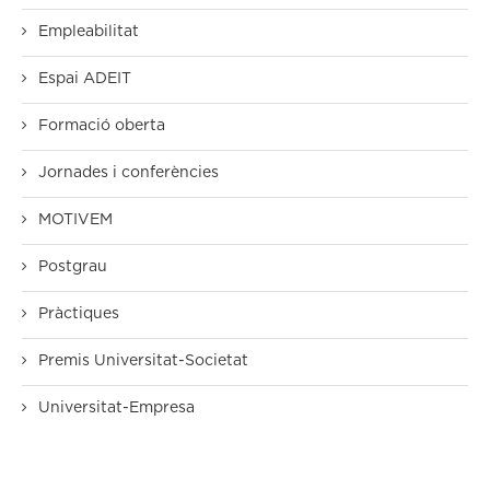
Empleabilitat
Espai ADEIT
Formació oberta
Jornades i conferències
MOTIVEM
Postgrau
Pràctiques
Premis Universitat-Societat
Universitat-Empresa