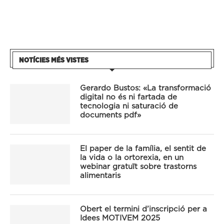
NOTÍCIES MÉS VISTES
Gerardo Bustos: «La transformació
digital no és ni fartada de
tecnologia ni saturació de
documents pdf»
El paper de la família, el sentit de
la vida o la ortorexia, en un
webinar gratuït sobre trastorns
alimentaris
Obert el termini d’inscripció per a
Idees MOTIVEM 2025