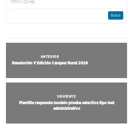
1.33 MB
Baixa
ANTERIOR
Resolución V Edición Campus Rural 2026
SIGUIENTE
Plantilla respuesta modelo prueba selectiva tipo test
administrativo