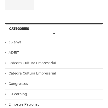
CATEGORIES
35 anys
ADEIT
Cátedra Cultura Empresarial
Càtedra Cultura Empresarial
Congressos
E-Learning
El nostre Patronat