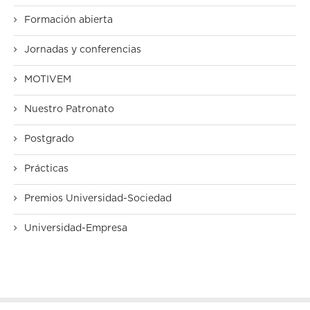
Formación abierta
Jornadas y conferencias
MOTIVEM
Nuestro Patronato
Postgrado
Prácticas
Premios Universidad-Sociedad
Universidad-Empresa