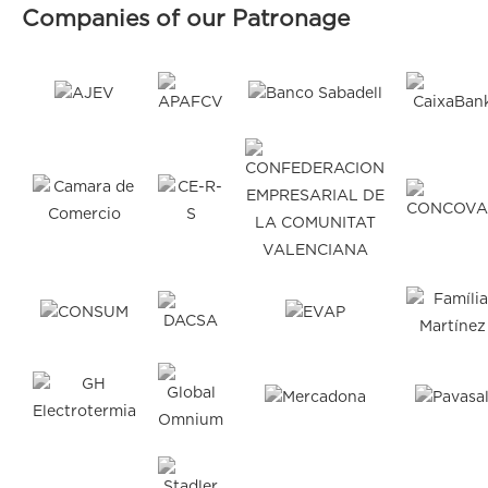
Companies of our Patronage