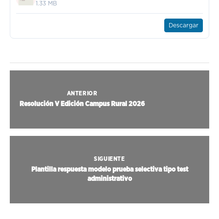
1.33 MB
Descargar
ANTERIOR
Resolución V Edición Campus Rural 2026
SIGUIENTE
Plantilla respuesta modelo prueba selectiva tipo test
administrativo