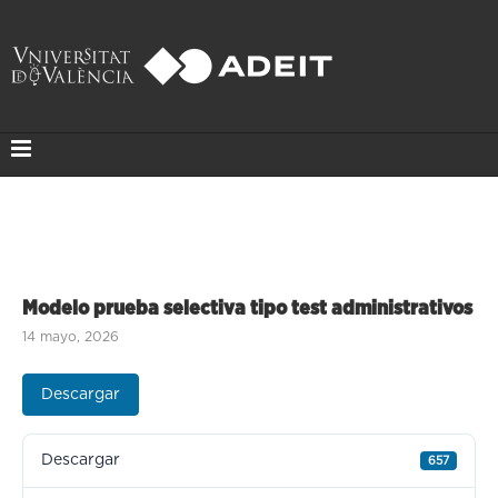
Modelo prueba selectiva tipo test administrativos
14 mayo, 2026
Descargar
Descargar
657