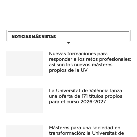
NOTICIAS MÁS VISTAS
Nuevas formaciones para
responder a los retos profesionales:
así son los nuevos másteres
propios de la UV
La Universitat de València lanza
una oferta de 171 títulos propios
para el curso 2026-2027
Másteres para una sociedad en
transformación: la Universitat de