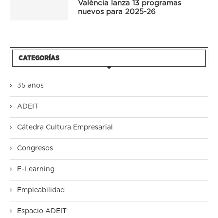
València lanza 13 programas
nuevos para 2025-26
CATEGORÍAS
35 años
ADEIT
Cátedra Cultura Empresarial
Congresos
E-Learning
Empleabilidad
Espacio ADEIT