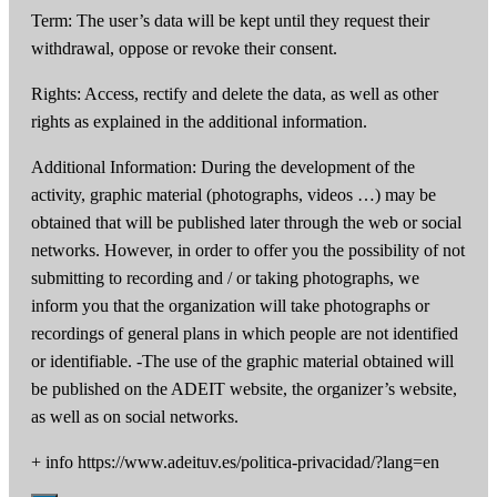
Term: The user’s data will be kept until they request their
withdrawal, oppose or revoke their consent.
Rights: Access, rectify and delete the data, as well as other
rights as explained in the additional information.
Additional Information: During the development of the
activity, graphic material (photographs, videos …) may be
obtained that will be published later through the web or social
networks. However, in order to offer you the possibility of not
submitting to recording and / or taking photographs, we
inform you that the organization will take photographs or
recordings of general plans in which people are not identified
or identifiable. -The use of the graphic material obtained will
be published on the ADEIT website, the organizer’s website,
as well as on social networks.
+ info https://www.adeituv.es/politica-privacidad/?lang=en