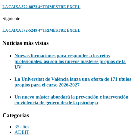
LA CAIXA 572-8873 4º TRIMESTRE EXCEL
Siguiente
LA CAIXA 572-5249 4º TRIMESTRE EXCEL
Noticias más vistas
Nuevas formaciones para responder a los retos
profesionales: así son los nuevos másteres propios de la
UV
La Universitat de València lanza una oferta de 171 títulos
propios para el curso 2026-2027
Un nuevo máster abordará la prevención e intervención
en violencia de género desde la psicología
Categorías
35 años
ADEIT