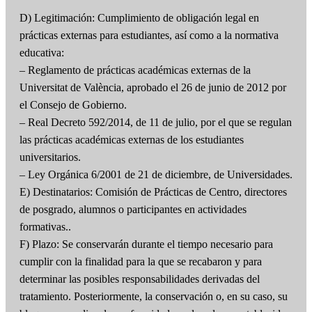
D) Legitimación: Cumplimiento de obligación legal en
prácticas externas para estudiantes, así como a la normativa
educativa:
– Reglamento de prácticas académicas externas de la
Universitat de València, aprobado el 26 de junio de 2012 por
el Consejo de Gobierno.
– Real Decreto 592/2014, de 11 de julio, por el que se regulan
las prácticas académicas externas de los estudiantes
universitarios.
– Ley Orgánica 6/2001 de 21 de diciembre, de Universidades.
E) Destinatarios: Comisión de Prácticas de Centro, directores
de posgrado, alumnos o participantes en actividades
formativas..
F) Plazo: Se conservarán durante el tiempo necesario para
cumplir con la finalidad para la que se recabaron y para
determinar las posibles responsabilidades derivadas del
tratamiento. Posteriormente, la conservación o, en su caso, su