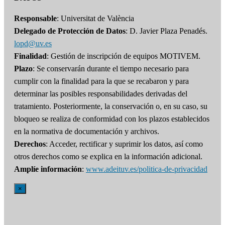
Responsable
: Universitat de València
Delegado de Protección de Datos
: D. Javier Plaza Penadés.
lopd@uv.es
Finalidad
: Gestión de inscripción de equipos MOTIVEM.
Plazo
: Se conservarán durante el tiempo necesario para
cumplir con la finalidad para la que se recabaron y para
determinar las posibles responsabilidades derivadas del
tratamiento. Posteriormente, la conservación o, en su caso, su
bloqueo se realiza de conformidad con los plazos establecidos
en la normativa de documentación y archivos.
Derechos
: Acceder, rectificar y suprimir los datos, así como
otros derechos como se explica en la información adicional.
Amplíe información
:
www.adeituv.es/politica-de-privacidad
×