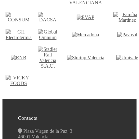
Contacta
Plaza Virgen de la Paz, 3
46001 Valencia