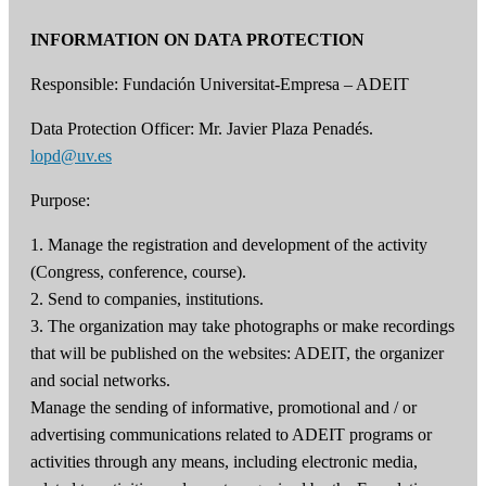
INFORMATION ON DATA PROTECTION
Responsible: Fundación Universitat-Empresa – ADEIT
Data Protection Officer: Mr. Javier Plaza Penadés.
lopd@uv.es
Purpose:
1. Manage the registration and development of the activity
(Congress, conference, course).
2. Send to companies, institutions.
3. The organization may take photographs or make recordings
that will be published on the websites: ADEIT, the organizer
and social networks.
Manage the sending of informative, promotional and / or
advertising communications related to ADEIT programs or
activities through any means, including electronic media,