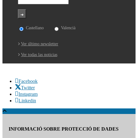
Castellano
Valencià
Ver último newsletter
Ver todas las noticias
Facebook
Twitter
Instagram
Linkedin
INFORMACIÓ SOBRE PROTECCIÓ DE DADES