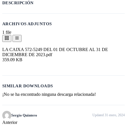
DESCRIPCIÓN
ARCHIVOS ADJUNTOS
1 file
LA CAIXA 572-5249 DEL 01 DE OCTUBRE AL 31 DE
DICIEMBRE DE 2023.pdf
359.09 KB
Descargar
SIMILAR DOWNLOADS
¡No se ha encontrado ninguna descarga relacionada!
Sergio Quintero
Updated 31 enero, 2024
Anterior