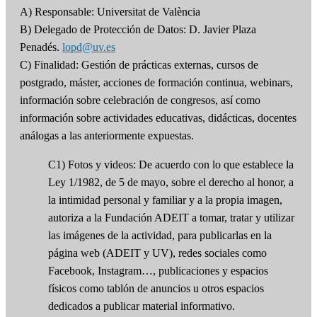
A) Responsable: Universitat de València
B) Delegado de Protección de Datos: D. Javier Plaza
Penadés.
lopd@uv.es
C) Finalidad: Gestión de prácticas externas, cursos de
postgrado, máster, acciones de formación continua, webinars,
información sobre celebración de congresos, así como
información sobre actividades educativas, didácticas, docentes
análogas a las anteriormente expuestas.
C1) Fotos y videos: De acuerdo con lo que establece la
Ley 1/1982, de 5 de mayo, sobre el derecho al honor, a
la intimidad personal y familiar y a la propia imagen,
autoriza a la Fundación ADEIT a tomar, tratar y utilizar
las imágenes de la actividad, para publicarlas en la
página web (ADEIT y UV), redes sociales como
Facebook, Instagram…, publicaciones y espacios
físicos como tablón de anuncios u otros espacios
dedicados a publicar material informativo.