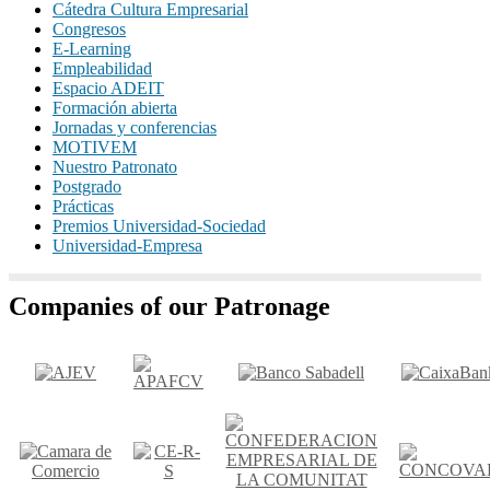
Cátedra Cultura Empresarial
Congresos
E-Learning
Empleabilidad
Espacio ADEIT
Formación abierta
Jornadas y conferencias
MOTIVEM
Nuestro Patronato
Postgrado
Prácticas
Premios Universidad-Sociedad
Universidad-Empresa
Companies of our Patronage