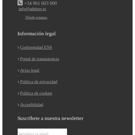
+34 961 603 000
info@adeituv.es
Dónde estamos
Información legal
Conformidad ENS
Portal de transparencia
Aviso legal
Política de privacidad
Política de cookies
Accesibilidad
Suscríbete a nuestra newsletter