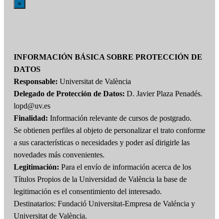
×
INFORMACIÓN BÁSICA SOBRE PROTECCIÓN DE
DATOS
Responsable:
Universitat de València
Delegado de Protección de Datos:
D. Javier Plaza Penadés.
lopd@uv.es
Finalidad:
Información relevante de cursos de postgrado.
Se obtienen perfiles al objeto de personalizar el trato conforme
a sus características o necesidades y poder así dirigirle las
novedades más convenientes.
Legitimación:
Para el envío de información acerca de los
Títulos Propios de la Universidad de València la base de
legitimación es el consentimiento del interesado.
Destinatarios: Fundació Universitat-Empresa de Valéncia y
Universitat de València.