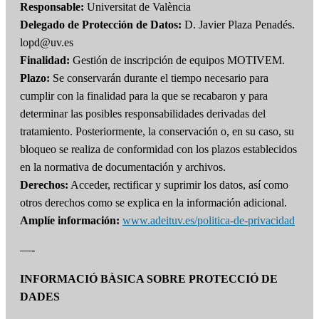
Responsable:
Universitat de València
Delegado de Protección de Datos:
D. Javier Plaza Penadés.
lopd@uv.es
Finalidad:
Gestión de inscripción de equipos MOTIVEM.
Plazo:
Se conservarán durante el tiempo necesario para
cumplir con la finalidad para la que se recabaron y para
determinar las posibles responsabilidades derivadas del
tratamiento. Posteriormente, la conservación o, en su caso, su
bloqueo se realiza de conformidad con los plazos establecidos
en la normativa de documentación y archivos.
Derechos:
Acceder, rectificar y suprimir los datos, así como
otros derechos como se explica en la información adicional.
Amplíe información:
www.adeituv.es/politica-de-privacidad
—-
INFORMACIÓ BÀSICA SOBRE PROTECCIÓ DE
DADES