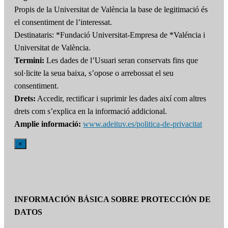
Propis de la Universitat de València la base de legitimació és
el consentiment de l’interessat.
Destinataris: *Fundació Universitat-Empresa de *Valéncia i
Universitat de València.
Termini:
Les dades de l’Usuari seran conservats fins que
sol·licite la seua baixa, s’opose o arrebossat el seu
consentiment.
Drets:
Accedir, rectificar i suprimir les dades així com altres
drets com s’explica en la informació addicional.
Amplie informació:
www.adeituv.es/politica-de-privacitat
×
INFORMACIÓN BÁSICA SOBRE PROTECCIÓN DE
DATOS