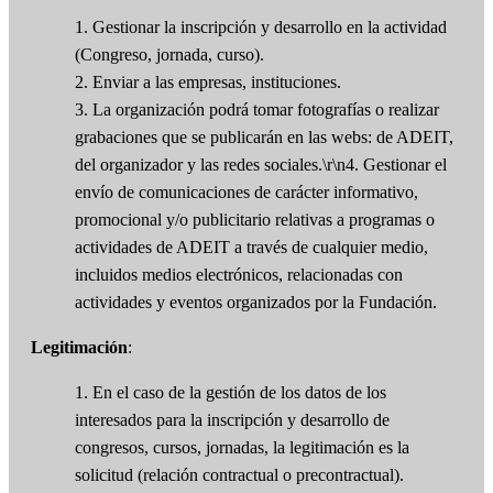
1. Gestionar la inscripción y desarrollo en la actividad
(Congreso, jornada, curso).
2. Enviar a las empresas, instituciones.
3. La organización podrá tomar fotografías o realizar
grabaciones que se publicarán en las webs: de ADEIT,
del organizador y las redes sociales.\r\n4. Gestionar el
envío de comunicaciones de carácter informativo,
promocional y/o publicitario relativas a programas o
actividades de ADEIT a través de cualquier medio,
incluidos medios electrónicos, relacionadas con
actividades y eventos organizados por la Fundación.
Legitimación
:
1. En el caso de la gestión de los datos de los
interesados para la inscripción y desarrollo de
congresos, cursos, jornadas, la legitimación es la
solicitud (relación contractual o precontractual).