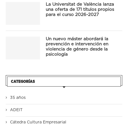
La Universitat de València lanza
una oferta de 171 títulos propios
para el curso 2026-2027
Un nuevo máster abordará la
prevención e intervención en
violencia de género desde la
psicología
CATEGORÍAS
35 años
ADEIT
Cátedra Cultura Empresarial