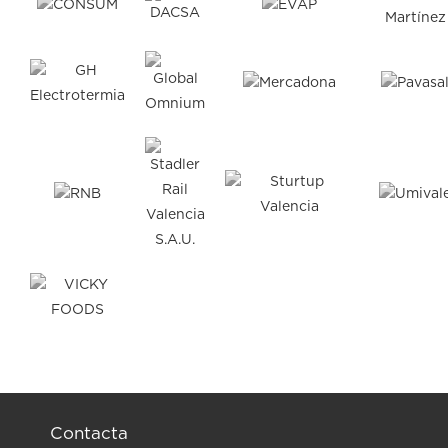
Contacta