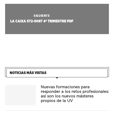
SIGUIENTE
LA CAIXA 572-5097 4º TRIMESTRE PDF
NOTICIAS MÁS VISTAS
Nuevas formaciones para
responder a los retos profesionales:
así son los nuevos másteres
propios de la UV