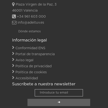
Plaza Virgen de la Paz, 3
46001 Valencia
+34 961 603 000
info@adeituv.es
Dónde estamos
Información legal
Conformidad ENS
Portal de transparencia
Aviso legal
Política de privacidad
Política de cookies
Accesibilidad
Suscríbete a nuestra newsletter