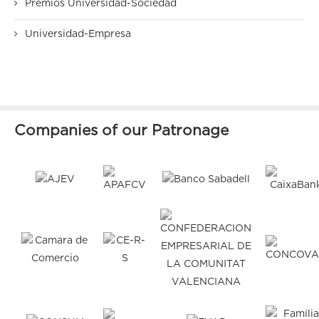
Premios Universidad-Sociedad
Universidad-Empresa
Companies of our Patronage