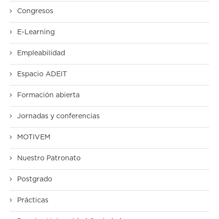
Congresos
E-Learning
Empleabilidad
Espacio ADEIT
Formación abierta
Jornadas y conferencias
MOTIVEM
Nuestro Patronato
Postgrado
Prácticas