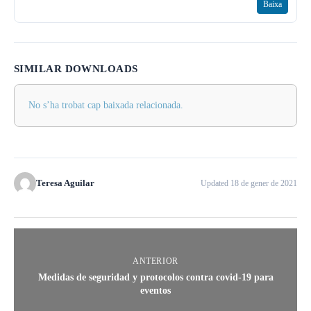
Baixa
SIMILAR DOWNLOADS
No s’ha trobat cap baixada relacionada.
Teresa Aguilar
Updated 18 de gener de 2021
ANTERIOR
Medidas de seguridad y protocolos contra covid-19 para
eventos