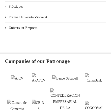
Pràctiques
Premis Universitat-Societat
Universitat-Empresa
Companies of our Patronage