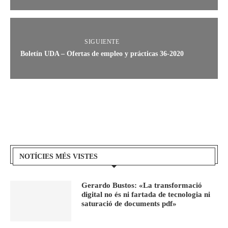
SIGUIENTE
Boletín UDA – Ofertas de empleo y prácticas 36-2020
NOTÍCIES MÉS VISTES
Gerardo Bustos: «La transformació
digital no és ni fartada de tecnologia ni
saturació de documents pdf»