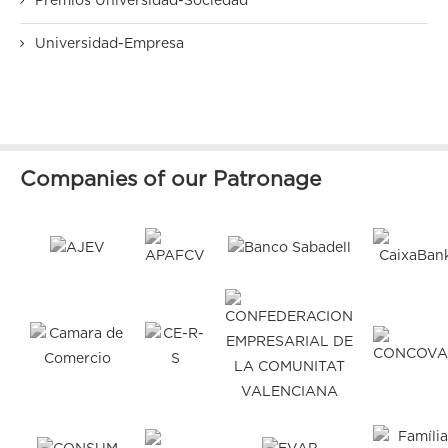
Premios Universidad-Sociedad
Universidad-Empresa
Companies of our Patronage