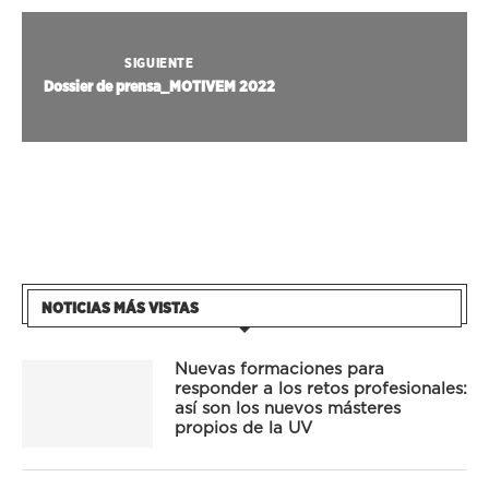
SIGUIENTE
Dossier de prensa_MOTIVEM 2022
NOTICIAS MÁS VISTAS
Nuevas formaciones para
responder a los retos profesionales:
así son los nuevos másteres
propios de la UV