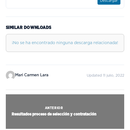
Descargar
SIMILAR DOWNLOADS
¡No se ha encontrado ninguna descarga relacionada!
Mari Carmen Lara
Updated 11 julio, 2022
ANTERIOR
Resultados proceso de selección y contratación