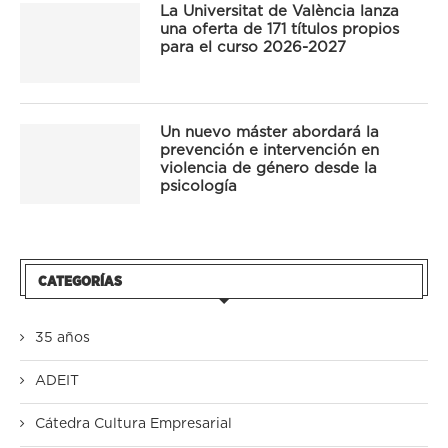
La Universitat de València lanza
una oferta de 171 títulos propios
para el curso 2026-2027
Un nuevo máster abordará la
prevención e intervención en
violencia de género desde la
psicología
CATEGORÍAS
35 años
ADEIT
Cátedra Cultura Empresarial