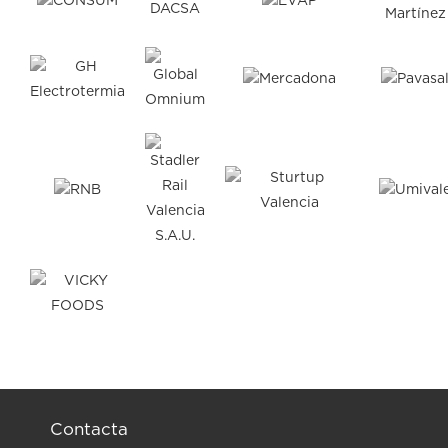
Contacta