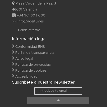
Plaza Virgen de la Paz, 3
46001 Valencia
+34 961 603 000
info@adeituv.es
Dónde estamos
Información legal
Conformidad ENS
Portal de transparencia
Aviso legal
Política de privacidad
Política de cookies
Accesibilidad
Suscríbete a nuestra newsletter