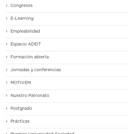
Congresos
E-Learning
Empleabilidad
Espacio ADEIT
Formación abierta
Jornadas y conferencias
MOTIVEM
Nuestro Patronato
Postgrado
Prácticas