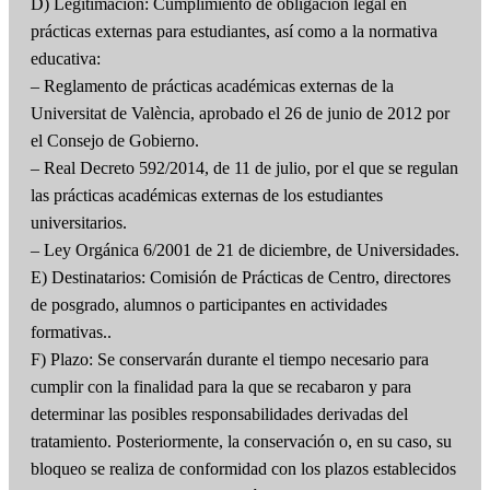
D) Legitimación: Cumplimiento de obligación legal en
prácticas externas para estudiantes, así como a la normativa
educativa:
– Reglamento de prácticas académicas externas de la
Universitat de València, aprobado el 26 de junio de 2012 por
el Consejo de Gobierno.
– Real Decreto 592/2014, de 11 de julio, por el que se regulan
las prácticas académicas externas de los estudiantes
universitarios.
– Ley Orgánica 6/2001 de 21 de diciembre, de Universidades.
E) Destinatarios: Comisión de Prácticas de Centro, directores
de posgrado, alumnos o participantes en actividades
formativas..
F) Plazo: Se conservarán durante el tiempo necesario para
cumplir con la finalidad para la que se recabaron y para
determinar las posibles responsabilidades derivadas del
tratamiento. Posteriormente, la conservación o, en su caso, su
bloqueo se realiza de conformidad con los plazos establecidos