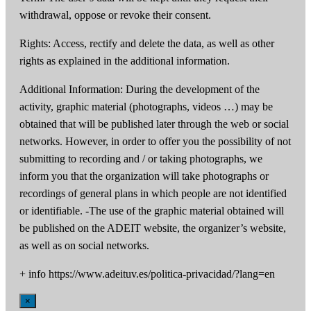
withdrawal, oppose or revoke their consent.
Rights: Access, rectify and delete the data, as well as other
rights as explained in the additional information.
Additional Information: During the development of the
activity, graphic material (photographs, videos …) may be
obtained that will be published later through the web or social
networks. However, in order to offer you the possibility of not
submitting to recording and / or taking photographs, we
inform you that the organization will take photographs or
recordings of general plans in which people are not identified
or identifiable. -The use of the graphic material obtained will
be published on the ADEIT website, the organizer’s website,
as well as on social networks.
+ info https://www.adeituv.es/politica-privacidad/?lang=en
×