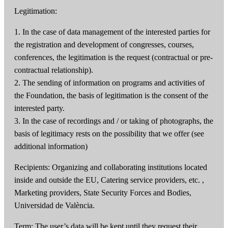
Legitimation:
1. In the case of data management of the interested parties for
the registration and development of congresses, courses,
conferences, the legitimation is the request (contractual or pre-
contractual relationship).
2. The sending of information on programs and activities of
the Foundation, the basis of legitimation is the consent of the
interested party.
3. In the case of recordings and / or taking of photographs, the
basis of legitimacy rests on the possibility that we offer (see
additional information)
Recipients: Organizing and collaborating institutions located
inside and outside the EU, Catering service providers, etc. ,
Marketing providers, State Security Forces and Bodies,
Universidad de València.
Term: The user’s data will be kept until they request their