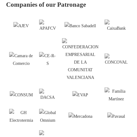
Companies of our Patronage