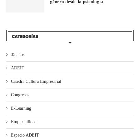
género desde la psicología
CATEGORÍAS
35 años
ADEIT
Cátedra Cultura Empresarial
Congresos
E-Learning
Empleabilidad
Espacio ADEIT