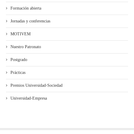
Formación abierta
Jornadas y conferencias
MOTIVEM
Nuestro Patronato
Postgrado
Prácticas
Premios Universidad-Sociedad
Universidad-Empresa