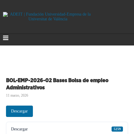
BOL-EMP-2026-02 Bases Bolsa de empleo
Administrativos
11 marzo, 2026
Descargar
Descargar
5259