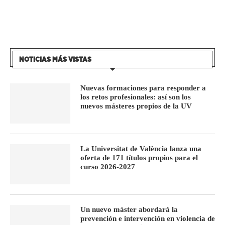
NOTICIAS MÁS VISTAS
Nuevas formaciones para responder a
los retos profesionales: así son los
nuevos másteres propios de la UV
La Universitat de València lanza una
oferta de 171 títulos propios para el
curso 2026-2027
Un nuevo máster abordará la
prevención e intervención en violencia de