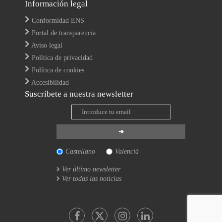
Información legal
Conformidad ENS
Portal de transparencia
Aviso legal
Política de privacidad
Política de cookies
Accesibilidad
Suscríbete a nuestra newsletter
Castellano
Valencià
Ver último newsletter
Ver todas las noticias