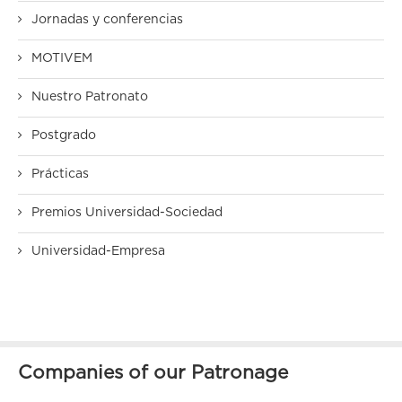
Jornadas y conferencias
MOTIVEM
Nuestro Patronato
Postgrado
Prácticas
Premios Universidad-Sociedad
Universidad-Empresa
Companies of our Patronage