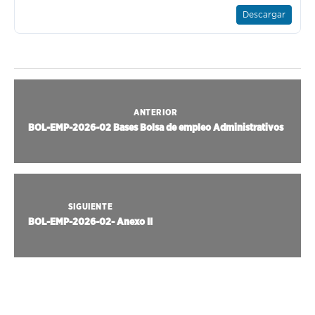
Descargar
ANTERIOR
BOL-EMP-2026-02 Bases Bolsa de empleo Administrativos
SIGUIENTE
BOL-EMP-2026-02- Anexo II