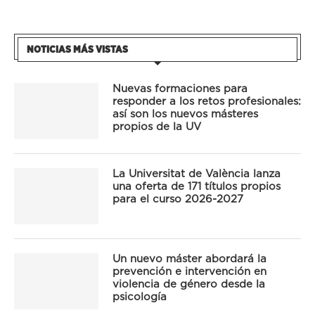
NOTICIAS MÁS VISTAS
Nuevas formaciones para
responder a los retos profesionales:
así son los nuevos másteres
propios de la UV
La Universitat de València lanza
una oferta de 171 títulos propios
para el curso 2026-2027
Un nuevo máster abordará la
prevención e intervención en
violencia de género desde la
psicología