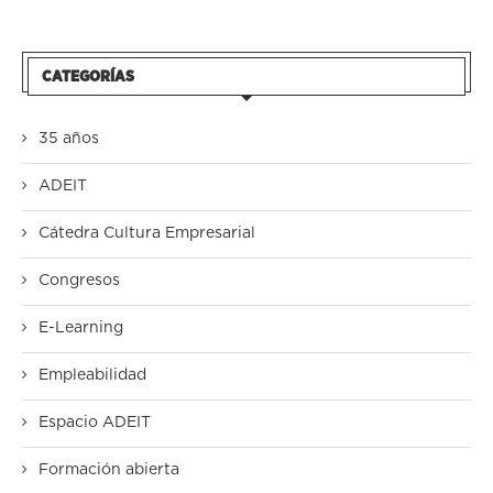
CATEGORÍAS
35 años
ADEIT
Cátedra Cultura Empresarial
Congresos
E-Learning
Empleabilidad
Espacio ADEIT
Formación abierta