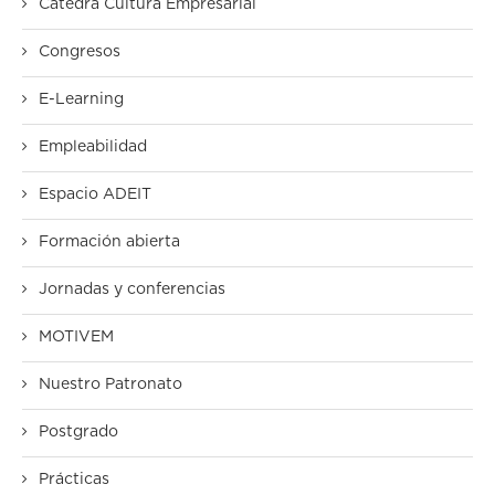
Cátedra Cultura Empresarial
Congresos
E-Learning
Empleabilidad
Espacio ADEIT
Formación abierta
Jornadas y conferencias
MOTIVEM
Nuestro Patronato
Postgrado
Prácticas