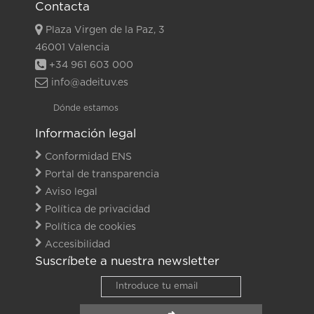
Contacta
Plaza Virgen de la Paz, 3
46001 Valencia
+34 961 603 000
info@adeituv.es
Dónde estamos
Información legal
Conformidad ENS
Portal de transparencia
Aviso legal
Política de privacidad
Política de cookies
Accesibilidad
Suscríbete a nuestra newsletter