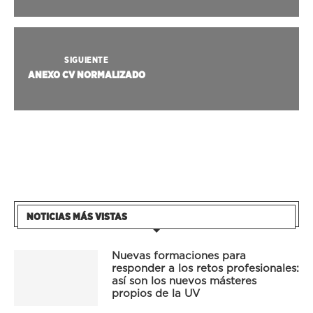
SIGUIENTE
ANEXO CV NORMALIZADO
NOTICIAS MÁS VISTAS
Nuevas formaciones para
responder a los retos profesionales:
así son los nuevos másteres
propios de la UV