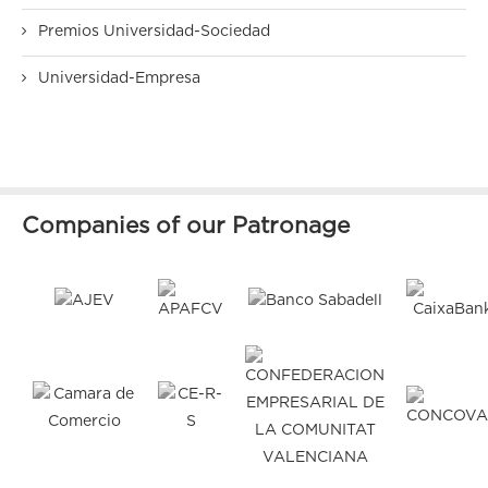
Premios Universidad-Sociedad
Universidad-Empresa
Companies of our Patronage