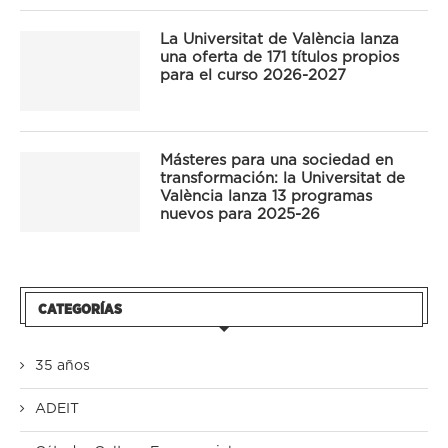
La Universitat de València lanza
una oferta de 171 títulos propios
para el curso 2026-2027
Másteres para una sociedad en
transformación: la Universitat de
València lanza 13 programas
nuevos para 2025-26
CATEGORÍAS
35 años
ADEIT