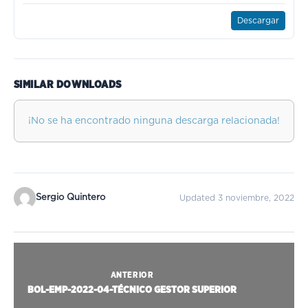
Descargar
SIMILAR DOWNLOADS
¡No se ha encontrado ninguna descarga relacionada!
Sergio Quintero
Updated 3 noviembre, 2022
ANTERIOR
BOL-EMP-2022-04-TÉCNICO GESTOR SUPERIOR