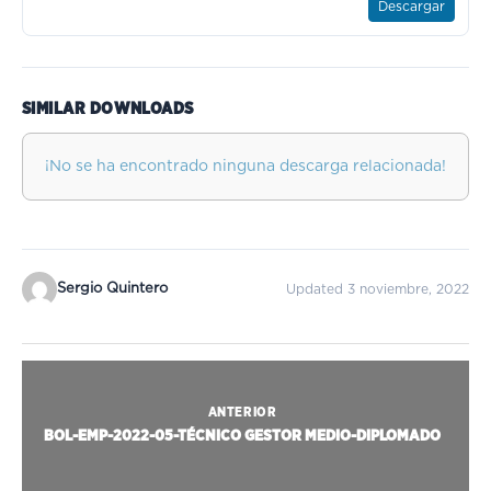
Descargar
SIMILAR DOWNLOADS
¡No se ha encontrado ninguna descarga relacionada!
Sergio Quintero
Updated 3 noviembre, 2022
ANTERIOR
BOL-EMP-2022-05-TÉCNICO GESTOR MEDIO-DIPLOMADO