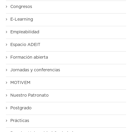
Congresos
E-Learning
Empleabilidad
Espacio ADEIT
Formación abierta
Jornadas y conferencias
MOTIVEM
Nuestro Patronato
Postgrado
Prácticas