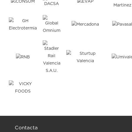
Contacta