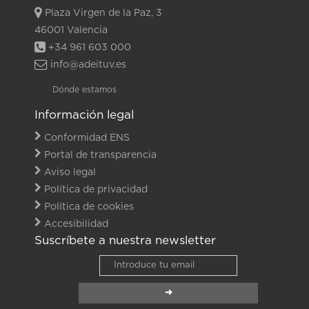
Plaza Virgen de la Paz, 3
46001 Valencia
+34 961 603 000
info@adeituv.es
Dónde estamos
Información legal
Conformidad ENS
Portal de transparencia
Aviso legal
Política de privacidad
Política de cookies
Accesibilidad
Suscríbete a nuestra newsletter