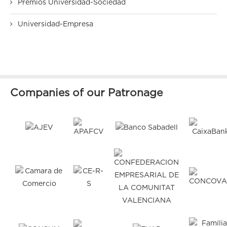
Premios Universidad-Sociedad
Universidad-Empresa
Companies of our Patronage