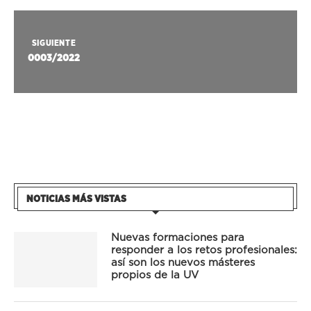
SIGUIENTE
0003/2022
NOTICIAS MÁS VISTAS
Nuevas formaciones para
responder a los retos profesionales:
así son los nuevos másteres
propios de la UV