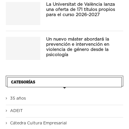
La Universitat de València lanza
una oferta de 171 títulos propios
para el curso 2026-2027
Un nuevo máster abordará la
prevención e intervención en
violencia de género desde la
psicología
CATEGORÍAS
35 años
ADEIT
Cátedra Cultura Empresarial